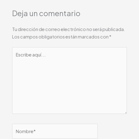
Deja un comentario
Tu dirección de correo electrónico no será publicada.
Los campos obligatorios están marcados con
*
Escribe
aquí...
Nombre*