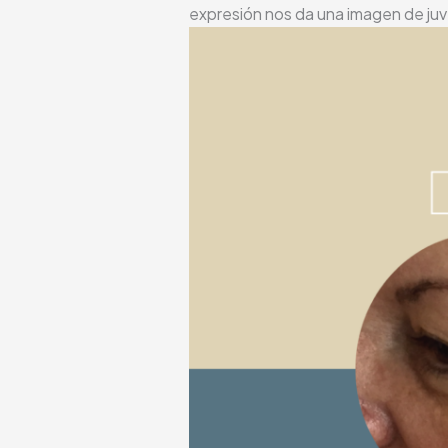
expresión nos da una imagen de ju