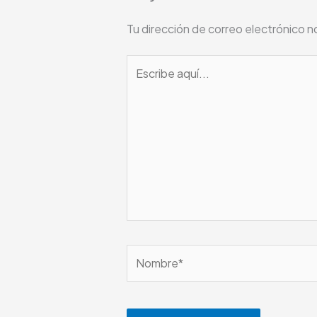
Tu dirección de correo electrónico n
Escribe
aquí...
Nombre*