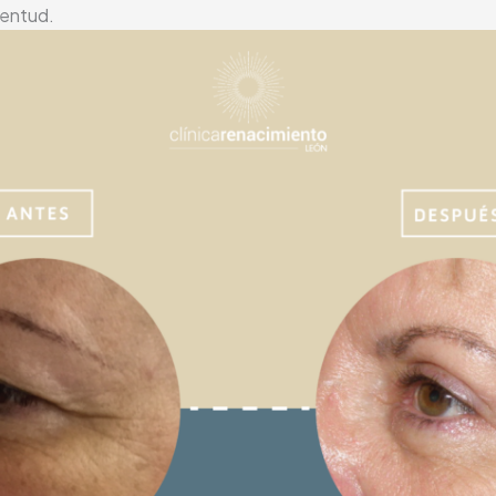
ventud.