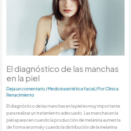
El diagnóstico de las manchas
en la piel
Deja un comentario
/
Medicina estética facial
/ Por
Clínica
Renacimiento
El diagnóstico de las manchas en la piel es muy importante
para realizar un tratamiento adecuado. Las manchas en la
piel aparecen cuando la producción de melanina aumenta
de forma anormal y cuando la distribución de la melanina