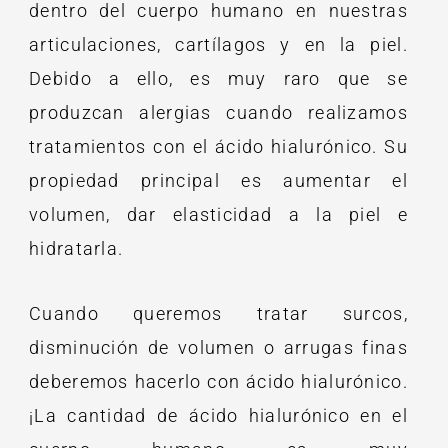
dentro del cuerpo humano en nuestras
articulaciones, cartílagos y en la piel.
Debido a ello, es muy raro que se
produzcan alergias cuando realizamos
tratamientos con el ácido hialurónico. Su
propiedad principal es aumentar el
volumen, dar elasticidad a la piel e
hidratarla.
Cuando queremos tratar surcos,
disminución de volumen o arrugas finas
deberemos hacerlo con ácido hialurónico.
¡La cantidad de ácido hialurónico en el