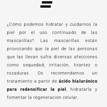
¿Cómo podemos hidratar y cuidarnos la
piel por el uso continuado de las
mascarillas?
Las mascarillas están
provocando que la piel de las personas
que las llevan sufra diversas afecciones
como sequedad, irritación, tirantez o
rozaduras. Os recomendamos un
tratamiento a partir de
ácido hialurónico
para redensificar la piel
, hidratarla y
fomentar la regeneración celular.