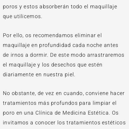
poros y estos absorberán todo el maquillaje
que utilicemos.
Por ello, os recomendamos eliminar el
maquillaje en profundidad cada noche antes
de irnos a dormir. De este modo arrastraremos
el maquillaje y los desechos que estén
diariamente en nuestra piel.
No obstante, de vez en cuando, conviene hacer
tratamientos más
profundos
para limpiar el
poro en una Clínica de Medicina Estética. Os
invitamos a conocer los
tratamientos estéticos