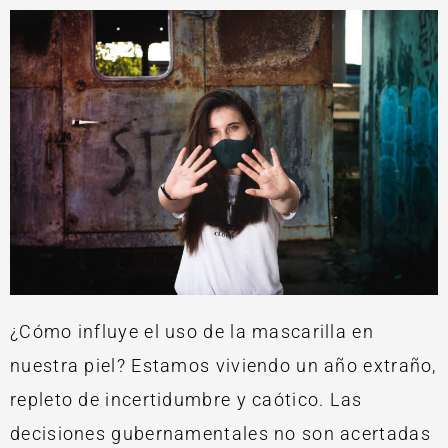
¿Cómo influye el uso de la mascarilla en
nuestra piel? Estamos viviendo un año extraño,
repleto de incertidumbre y caótico. Las
decisiones gubernamentales no son acertadas