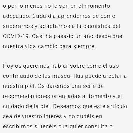
o por lo menos no lo son en el momento
adecuado. Cada día aprendemos de cómo
superarnos y adaptarnos a la casuística del
COVID-19. Casi ha pasado un año desde que
nuestra vida cambió para siempre.
Hoy os queremos hablar sobre cómo el uso
continuado de las mascarillas puede afectar a
nuestra piel. Os daremos una serie de
recomendaciones orientadas al fomento y el
cuidado de la piel. Deseamos que este artículo
sea de vuestro interés y no dudéis en
escribirnos si tenéis cualquier consulta o