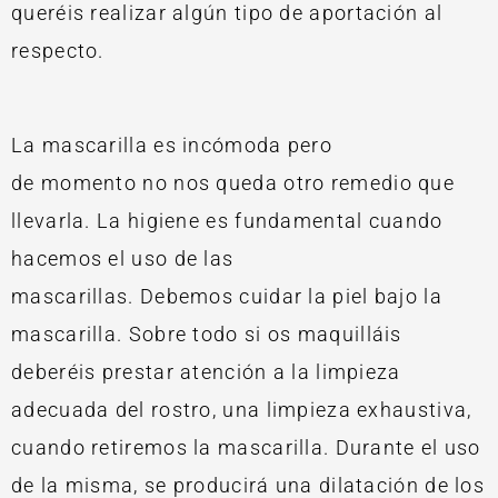
queréis realizar algún tipo de aportación al
respecto.
La mascarilla es incómoda pero
de
momento
no nos queda otro remedio que
llevarla. La higiene es fundamental cuando
hacemos el uso de las
mascarillas.
Debemos
cuidar la piel bajo la
mascarilla. Sobre todo si os
maquilláis
deberéis prestar atención a la limpieza
adecuada del rostro, una limpieza exhaustiva,
cuando retiremos la mascarilla. Durante el uso
de la misma, se producirá una dilatación de los