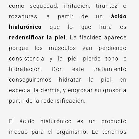
como sequedad, irritación, tirantez o
rozaduras, a partir de un
ácido
hialurónico
que lo que hará es
redensificar la piel
. La flacidez aparece
porque los músculos van perdiendo
consistencia y la piel pierde tono e
hidratación. Con este tratamiento
conseguiremos hidratar la piel, en
especial la dermis, y engrosar su grosor a
partir de la redensificación.
El ácido hialurónico es un producto
inocuo para el organismo. Lo tenemos