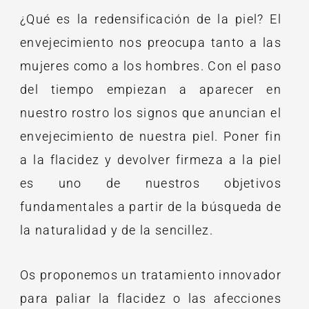
¿Qué es la redensificación de la piel? El
envejecimiento nos preocupa tanto a las
mujeres como a los hombres. Con el paso
del tiempo empiezan a aparecer en
nuestro rostro los signos que anuncian el
envejecimiento de nuestra piel. Poner fin
a la flacidez y devolver firmeza a la piel
es uno de nuestros objetivos
fundamentales a partir de la búsqueda de
la naturalidad y de la sencillez.
Os proponemos un tratamiento innovador
para paliar la flacidez o las afecciones