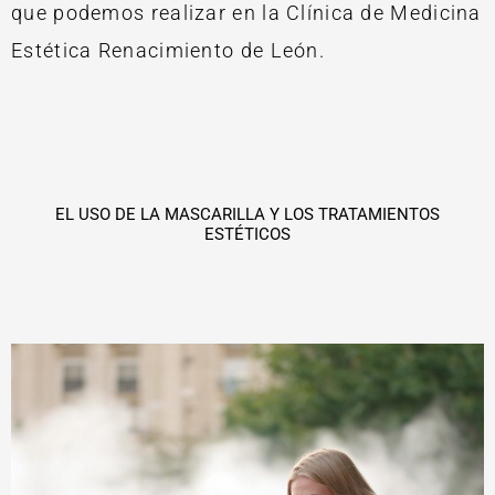
que podemos realizar en la Clínica de Medicina
Estética Renacimiento de León.
EL USO DE LA MASCARILLA Y LOS TRATAMIENTOS
ESTÉTICOS