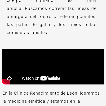
cuerpo humano es muy
amplia! Buscamos corregir las líneas de
amargura del rostro o rellenar pómulos,
las patas de gallo y los labios o las
comisuras labiales.
En la Clínica Renacimiento de León lideramos
la medicina estética y estamos en la