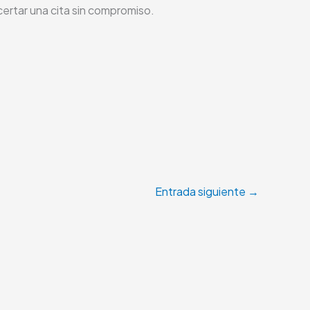
ertar una cita sin compromiso.
Entrada siguiente
→