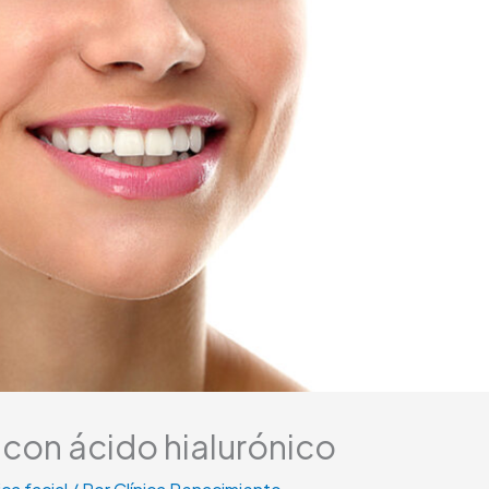
con ácido hialurónico