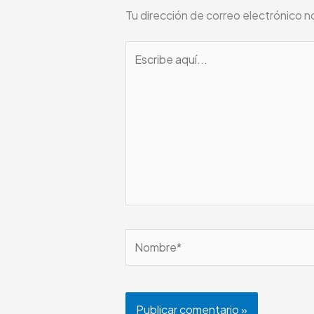
Tu dirección de correo electrónico n
Escribe
aquí...
Nombre*