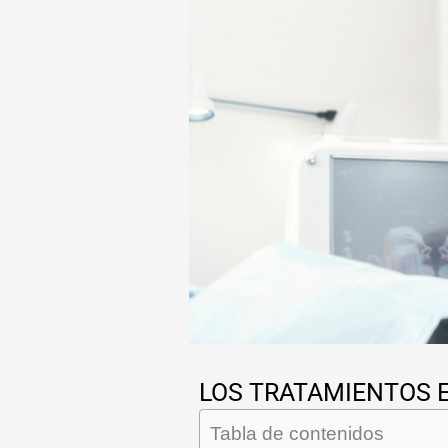
LOS TRATAMIENTOS 
Tabla de contenidos