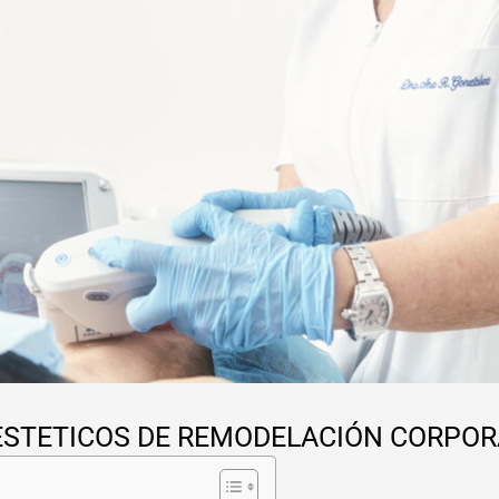
ESTETICOS DE REMODELACIÓN CORPOR