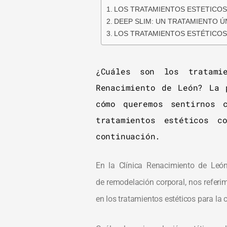
LOS TRATAMIENTOS ESTETICO
DEEP SLIM: UN TRATAMIENTO Ú
LOS TRATAMIENTOS ESTÉTICOS
¿Cuáles son los tratami
Renacimiento de León? La 
cómo queremos sentirnos 
tratamientos estéticos 
continuación.
En la Clínica Renacimiento de León
de remodelación corporal, nos referi
en los tratamientos estéticos para la c