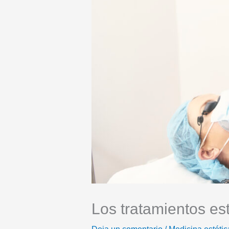
Los tratamientos es