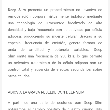
Deep Slim
presenta un procedimiento no invasivo de
remodelación corporal virtualmente indoloro mediante
una tecnología de ultrasonido focalizado de alta
densidad y baja frecuencia con selectividad por célula
adiposa, produciendo su muerte celular. Gracias a su
especial frecuencia de emisión, genera formas de
onda de amplitud y potencia variables. Deep
Slim
emite una frecuencia de 230 kHz, lo que permite
un selectivo tratamiento de la célula adiposa con un
control total y ausencia de efectos secundarios sobre
otros tejidos.
ADIÓS A LA GRASA REBELDE CON DEEP SLIM
A partir de una serie de sesiones con Deep Slim
notaremos el cambio positivo de nuestro cuerpo. ¡No