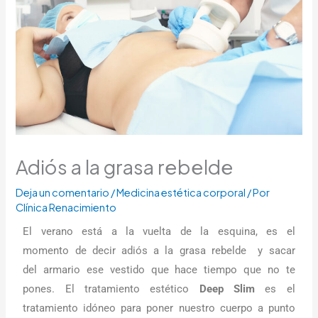
Adiós a la grasa rebelde
Deja un comentario
/
Medicina estética corporal
/ Por
Clínica Renacimiento
El verano está a la vuelta de la esquina, es el
momento de decir adiós a la grasa rebelde y sacar
del armario ese vestido que hace tiempo que no te
pones. El tratamiento estético
Deep Slim
es el
tratamiento idóneo para poner nuestro cuerpo a punto