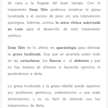
de cara a la llegada del buen tiempo. Con el
tratamiento
Deep Slim
podemos erradicar la grasa
localizada o el exceso de peso sin una intervención
quirúrgica. Además, somos
la única clínica autorizada
en León
para el desarrollo de este tratamiento
estético.
Deep Slim
es lo último en
aparatología
para eliminar
la
grasa localizada
. Esa que se acumula sobre todo
en las
cartucheras
, los
flancos
o
el
abdomen
y que
no hay manera de eliminar ni haciendo ejercicio ni
poniéndonos a dieta.
La grasa localizada o la grasa rebelde puede aparecer
por problemas genéticos, sedentarismo o una mala
alimentación, y no es fácil de eliminar con los
tratamientos de dieta.