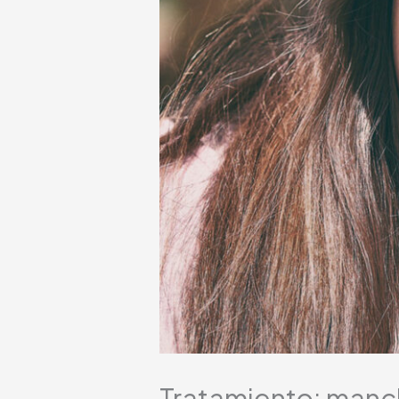
Tratamiento: manch