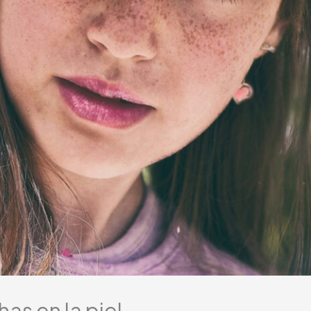
as en la piel