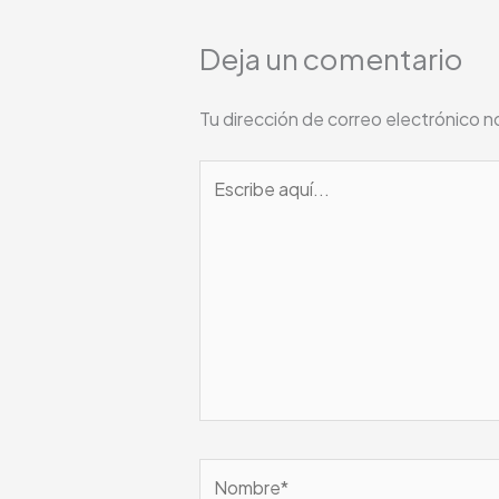
Deja un comentario
Tu dirección de correo electrónico n
Escribe
aquí...
Nombre*