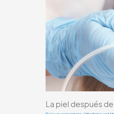
La piel después de 