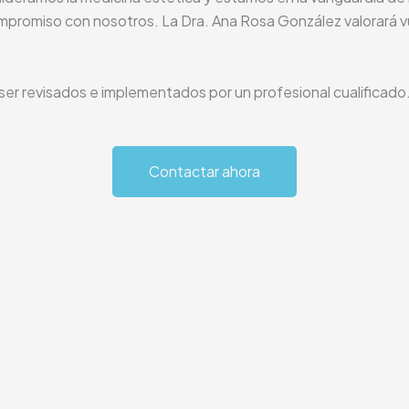
ompromiso con nosotros. La Dra. Ana Rosa González valorará v
er revisados e implementados por un profesional cualificado
Contactar ahora