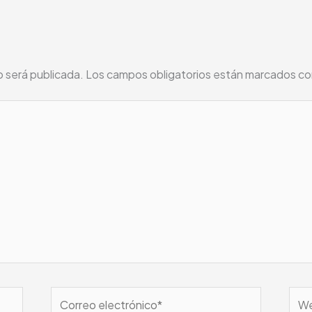
o será publicada.
Los campos obligatorios están marcados c
Correo
We