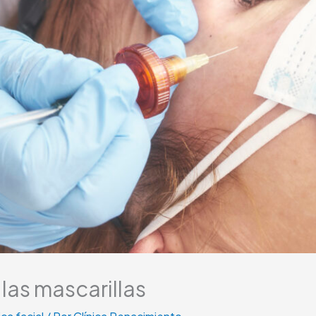
las mascarillas