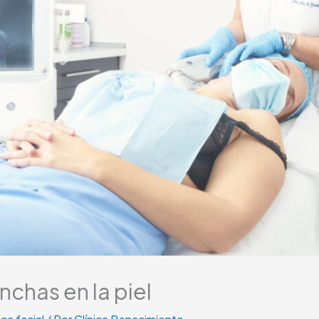
nchas en la piel