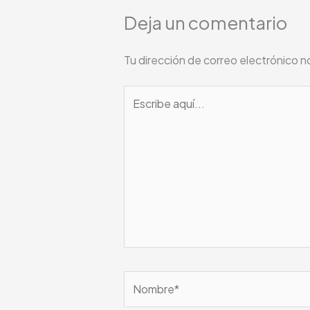
Deja un comentario
Tu dirección de correo electrónico n
Escribe
aquí...
Nombre*