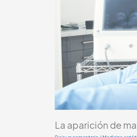
La aparición de ma