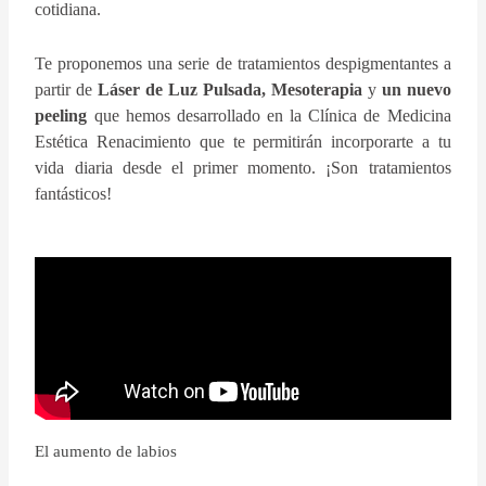
cotidiana.
Te proponemos una serie de tratamientos despigmentantes a
partir de
Láser de Luz Pulsada,
Mesoterapia
y
un nuevo
peeling
que hemos desarrollado en la Clínica de Medicina
Estética Renacimiento que te permitirán incorporarte a tu
vida diaria desde el primer momento. ¡Son tratamientos
fantásticos!
El aumento de labios