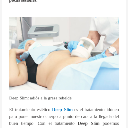
pocas sesiones.
Deep Slim: adiós a la grasa rebelde
El tratamiento estético
Deep Slim
es el tratamiento idóneo
para poner nuestro cuerpo a punto de cara a la llegada del
buen tiempo. Con el tratamiento
Deep Slim
podemos