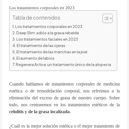
Los tratamientos corporales en 2023
Tabla de contenidos
Los tratamientos corporales en 2023
Deep Slim: adiós a la grasa rebelde
Los tratamientos faciales en 2023
El tratamiento de las ojeras
El tratamiento de las manchas en la piel
El aumento de labios
Regenera Activa: un tratamiento único de la alopecia
Cuando hablamos de tratamientos corporales de medicina
estética o de remodelación corporal, nos referimos a la
eliminación del exceso de grasa de nuestro cuerpo. Sobre
todo, nos centraremos en los tratamientos estéticos de la
celulitis y de la grasa localizada
.
¿Cuál es la mejor solución estética o el mejor tratamiento de