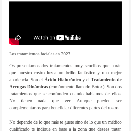
Los tratamientos faciales en 2023
Os presentamos dos tratamientos muy sencillos que harán
que nuestro rostro luzca un brillo fantástico y una mejor
apariencia. Son el
Ácido Hialurónico
y el
Tratamiento de
Arrugas Dinámicas
(comúnmente llamado Botox). Son dos
tratamientos que se confunden cuando hablamos de ellos.
No tienen nada que ver. Aunque pueden ser
complementarios para beneficiar diferentes partes del rostro.
No depende de lo que más te guste sino de lo que un médico
cualificado te indique en base a la zona que desees tratar.