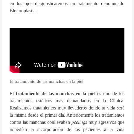
en los ojos diagnosticaremos un tratamiento denominado
Blefaroplastia.
El tratamiento de las manchas en la piel
El
tratamiento de las manchas en la piel
es uno de los
tratamientos estéticos más demandados en la Clínica.
Realizamos tratamientos muy llevaderos donde tu vida será
la misma desde el primer día. Anteriormente los tratamientos
contra las manchas conllevaban
peelings
muy agresivos que
impedían la incorporación de los pacientes a la vida