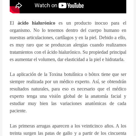
El
ácido hialurónico
es un producto inocuo para el
organismo. No lo tenemos dentro del cuerpo humano en
nuestras articulaciones, cartílagos y en la piel. Debido a ello,
es muy raro que se produzcan alergias cuando realizamos
tratamientos con el ácido hialurónico. Su propiedad principal
es aumentar el volumen, dar elasticidad a la piel e hidratarla.
La aplicación de la Toxina botulínica o bótox tiene que ser
siempre realizada por un médico experto. Así, se obtendrán
resultados naturales, para eso es necesario que el médico
experto tenga una visión global de la anatomía facial y
estudiar muy bien las variaciones anatómicas de cada
paciente.
Las primeras arrugas aparecen a los veinticinco años. A los
treinta surgen las patas de gallo y a partir de los cincuenta