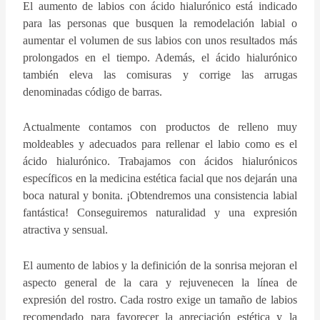
El aumento de labios con ácido hialurónico está indicado
para las personas que busquen la remodelación labial o
aumentar el volumen de sus labios con unos resultados más
prolongados en el tiempo. Además, el ácido hialurónico
también eleva las comisuras y corrige las arrugas
denominadas código de barras.
Actualmente contamos con productos de relleno muy
moldeables y adecuados para rellenar el labio como es el
ácido hialurónico. Trabajamos con ácidos hialurónicos
específicos en la medicina estética facial que nos dejarán una
boca natural y bonita. ¡Obtendremos una consistencia labial
fantástica! Conseguiremos naturalidad y una expresión
atractiva y sensual.
El aumento de labios y la definición de la sonrisa mejoran el
aspecto general de la cara y rejuvenecen la línea de
expresión del rostro. Cada rostro exige un tamaño de labios
recomendado para favorecer la apreciación estética y la