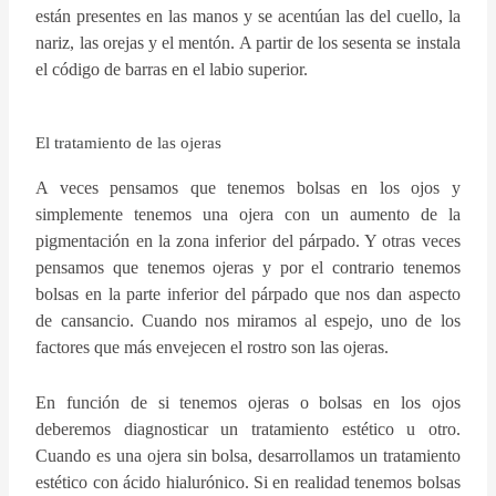
están presentes en las manos y se acentúan las del cuello, la
nariz, las orejas y el mentón. A partir de los sesenta se instala
el código de barras en el labio superior.
El tratamiento de las ojeras
A veces pensamos que tenemos bolsas en los ojos y
simplemente tenemos una ojera con un aumento de la
pigmentación en la zona inferior del párpado. Y otras veces
pensamos que tenemos ojeras y por el contrario tenemos
bolsas en la parte inferior del párpado que nos dan aspecto
de cansancio. Cuando nos miramos al espejo, uno de los
factores que más envejecen el rostro son las ojeras.
En función de si tenemos ojeras o bolsas en los ojos
deberemos diagnosticar un tratamiento estético u otro.
Cuando es una ojera sin bolsa, desarrollamos un tratamiento
estético con ácido hialurónico. Si en realidad tenemos bolsas