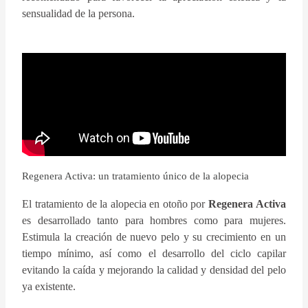
sensualidad de la persona.
Regenera Activa: un tratamiento único de la alopecia
El tratamiento de la alopecia en otoño por
Regenera Activa
es desarrollado tanto para hombres como para mujeres.
Estimula la creación de nuevo pelo y su crecimiento en un
tiempo mínimo, así como el desarrollo del ciclo capilar
evitando la caída y mejorando la calidad y densidad del pelo
ya existente.