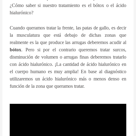
¿Cómo saber si nuestro tratamiento es el bótox o el ácido
hialurónico?
Cuando queramos tratar la frente, las patas de gallo, es decir
la musculatura que está debajo de dichas zonas que
realmente es la que produce las arrugas deberemos acudir al
bótox
. Pero si por el contrario queremos tratar surcos,
disminución de volumen o arrugas finas deberemos tratarlo
con ácido hialurónico. ¡La cantidad de ácido hialurónico en
el cuerpo humano es muy amplia! En base al diagnóstico
utilizaremos un ácido hialurónico más o menos denso en
función de la zona que queramos tratar.