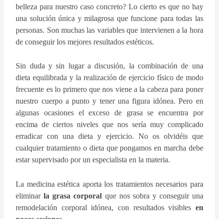
belleza para nuestro caso concreto? Lo cierto es que no hay
una solución única y milagrosa que funcione para todas las
personas. Son muchas las variables que intervienen a la hora
de conseguir los mejores resultados estéticos.
Sin duda y sin lugar a discusión, la combinación de una
dieta equilibrada y la realización de ejercicio físico de modo
frecuente es lo primero que nos viene a la cabeza para poner
nuestro cuerpo a punto y tener una figura idónea. Pero en
algunas ocasiones el exceso de grasa se encuentra por
encima de ciertos niveles que nos sería muy complicado
erradicar con una dieta y ejercicio. No os olvidéis que
cualquier tratamiento o dieta que pongamos en marcha debe
estar supervisado por un especialista en la materia.
La medicina estética aporta los tratamientos necesarios para
eliminar
la grasa corporal
que nos sobra y conseguir una
remodelación corporal idónea, con resultados visibles
en