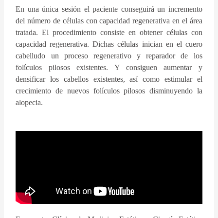
En una única sesión el paciente conseguirá un incremento
del número de células con capacidad regenerativa en el área
tratada. El procedimiento consiste en obtener células con
capacidad regenerativa. Dichas células inician en el cuero
cabelludo un proceso regenerativo y reparador de los
folículos pilosos existentes. Y consiguen aumentar y
densificar los cabellos existentes, así como estimular el
crecimiento de nuevos folículos pilosos disminuyendo la
alopecia.