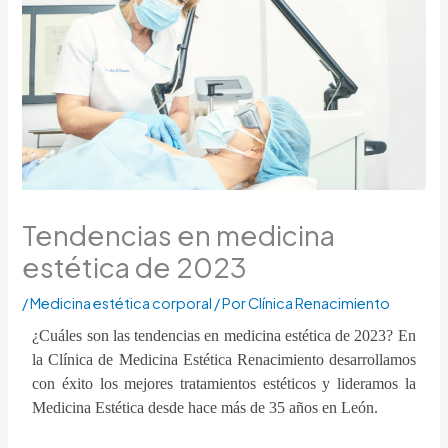
Tendencias en medicina
estética de 2023
/
Medicina estética corporal
/ Por
Clínica Renacimiento
¿Cuáles son las tendencias en medicina estética de 2023? En
la Clínica de Medicina Estética Renacimiento desarrollamos
con éxito los mejores tratamientos estéticos y lideramos la
Medicina Estética desde hace más de 35 años en León.