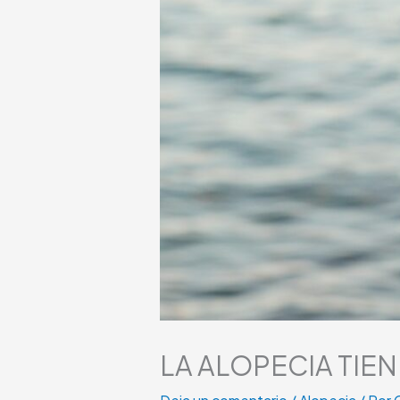
LA ALOPECIA TIE