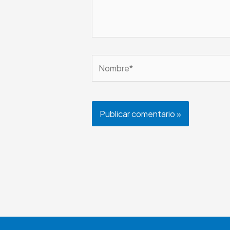
Nombre*