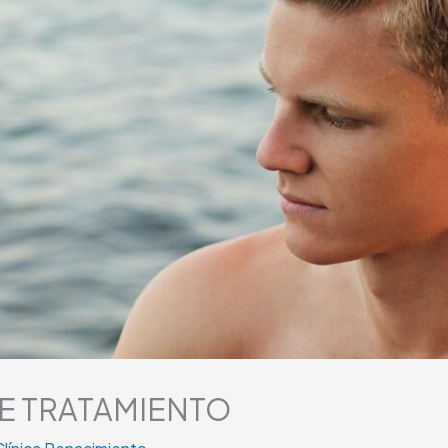
NE TRATAMIENTO