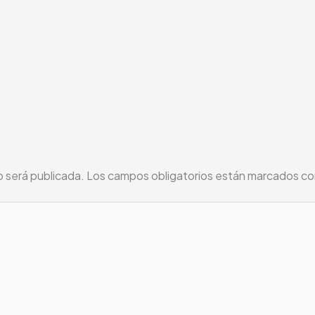
o será publicada.
Los campos obligatorios están marcados c