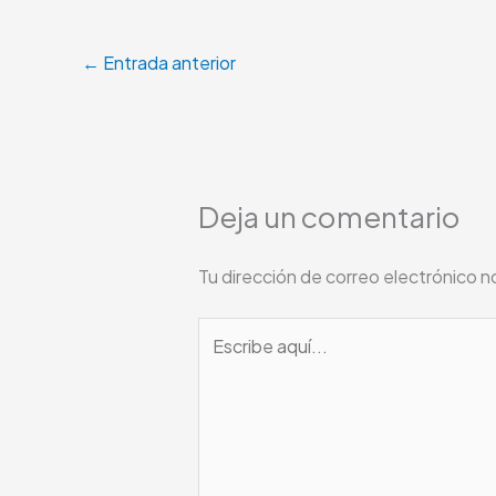
←
Entrada anterior
Deja un comentario
Tu dirección de correo electrónico n
Escribe
aquí...