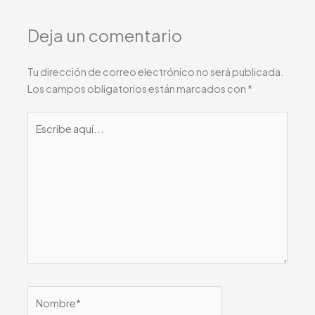
Deja un comentario
Tu dirección de correo electrónico no será publicada.
Los campos obligatorios están marcados con
*
Escribe
aquí...
Nombre*