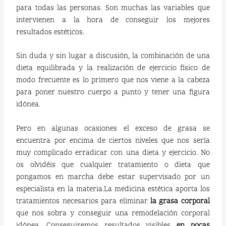
para todas las personas. Son muchas las variables que
intervienen a la hora de conseguir los mejores
resultados estéticos.
Sin duda y sin lugar a discusión, la combinación de una
dieta equilibrada y la realización de ejercicio físico de
modo frecuente es lo primero que nos viene a la cabeza
para poner nuestro cuerpo a punto y tener una figura
idónea.
Pero en algunas ocasiones el exceso de grasa se
encuentra por encima de ciertos niveles que nos sería
muy complicado erradicar con una dieta y ejercicio. No
os olvidéis que cualquier tratamiento o dieta que
pongamos en marcha debe estar supervisado por un
especialista en la materia.La medicina estética aporta los
tratamientos necesarios para eliminar
la grasa corporal
que nos sobra y conseguir una remodelación corporal
idónea. Conseguiremos resultados visibles
en pocas