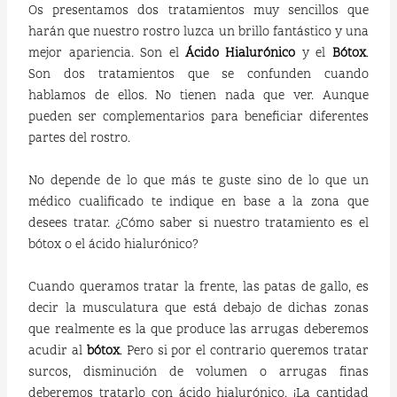
Os presentamos dos tratamientos muy sencillos que
harán que nuestro rostro luzca un brillo fantástico y una
mejor apariencia. Son el
Ácido Hialurónico
y el
Bótox
.
Son dos tratamientos que se confunden cuando
hablamos de ellos. No tienen nada que ver. Aunque
pueden ser complementarios para beneficiar diferentes
partes del rostro.
No depende de lo que más te guste sino de lo que un
médico cualificado te indique en base a la zona que
desees tratar. ¿Cómo saber si nuestro tratamiento es el
bótox o el ácido hialurónico?
Cuando queramos tratar la frente, las patas de gallo, es
decir la musculatura que está debajo de dichas zonas
que realmente es la que produce las arrugas deberemos
acudir al
bótox
. Pero si por el contrario queremos tratar
surcos, disminución de volumen o arrugas finas
deberemos tratarlo con ácido hialurónico. ¡La cantidad