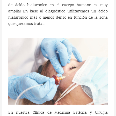
de ácido hialurónico en el cuerpo humano es muy
amplia! En base al diagnóstico utilizaremos un ácido
hialurónico más o menos denso en función de la zona
que queramos tratar.
En nuestra Clínica de Medicina Estética y Cirugía