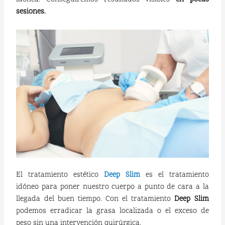
sesiones.
El tratamiento estético
Deep Slim
es el tratamiento
idóneo para poner nuestro cuerpo a punto de cara a la
llegada del buen tiempo. Con el tratamiento
Deep Slim
podemos erradicar la grasa localizada o el exceso de
peso sin una intervención quirúrgica.