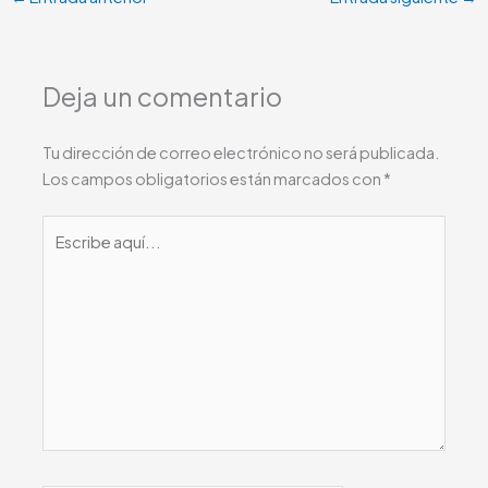
Deja un comentario
Tu dirección de correo electrónico no será publicada.
Los campos obligatorios están marcados con
*
Escribe
aquí...