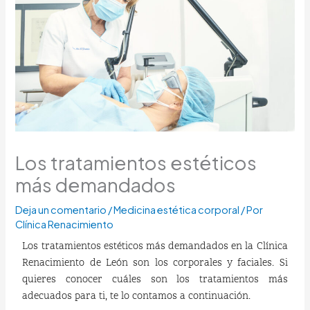
Los tratamientos estéticos
más demandados
Deja un comentario
/
Medicina estética corporal
/ Por
Clínica Renacimiento
Los tratamientos estéticos más demandados en la Clínica
Renacimiento de León son los corporales y faciales. Si
quieres conocer cuáles son los tratamientos más
adecuados para ti, te lo contamos a continuación.