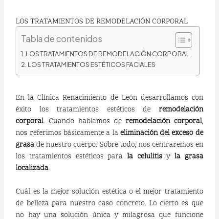
LOS TRATAMIENTOS DE REMODELACIÓN CORPORAL
Tabla de contenidos
LOS TRATAMIENTOS DE REMODELACIÓN CORPORAL
LOS TRATAMIENTOS ESTÉTICOS FACIALES
En la Clínica Renacimiento de León desarrollamos con
éxito los tratamientos estéticos de
remodelación
corporal
. Cuando hablamos de
remodelación corporal
,
nos referimos básicamente a la
eliminación del exceso de
grasa
de nuestro cuerpo. Sobre todo, nos centraremos en
los tratamientos estéticos para
la celulitis
y
la grasa
localizada
.
Cuál es la mejor solución estética o el mejor tratamiento
de belleza para nuestro caso concreto. Lo cierto es que
no hay una solución única y milagrosa que funcione