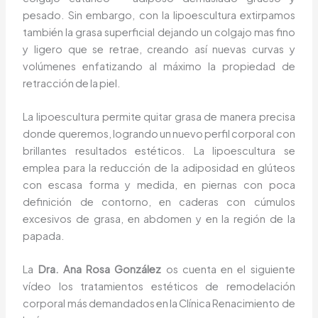
pesado. Sin embargo, con la lipoescultura extirpamos
también la grasa superficial dejando un colgajo mas fino
y ligero que se retrae, creando así nuevas curvas y
volúmenes enfatizando al máximo la propiedad de
retracción de la piel.
La lipoescultura permite quitar grasa de manera precisa
donde queremos, logrando un nuevo perfil corporal con
brillantes resultados estéticos. La lipoescultura se
emplea para la reducción de la adiposidad en glúteos
con escasa forma y medida, en piernas con poca
definición de contorno, en caderas con cúmulos
excesivos de grasa, en abdomen y en la región de la
papada.
La
Dra. Ana Rosa González
os cuenta en el siguiente
vídeo los tratamientos estéticos de remodelación
corporal más demandados en la Clínica Renacimiento de