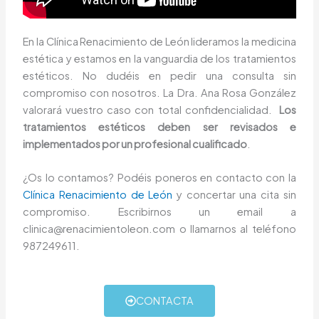
En la Clínica Renacimiento de León lideramos la medicina
estética y estamos en la vanguardia de los tratamientos
estéticos. No dudéis en pedir una consulta sin
compromiso con nosotros. La Dra. Ana Rosa González
valorará vuestro caso con total confidencialidad.
Los
tratamientos estéticos deben ser revisados e
implementados por un profesional cualificado
.
¿Os lo contamos? Podéis poneros en contacto con la
Clínica Renacimiento de León
y concertar una cita sin
compromiso. Escribirnos un email a
clinica@renacimientoleon.com o llamarnos al teléfono
987249611.
CONTACTA