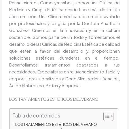
Renacimiento. Como ya sabes, somos una Clínica de
Medicina y Cirugía Estética desde hace más de treinta
años en León. Una Clínica médica con criterio avalado
por profesionales y dirigida por la Doctora Ana Rosa
González. Creemos en la innovación y en la cultura
sostenible. Somos parte de un todo y fomentamos el
desarrollo de las Clínicas de Medicina Estética de calidad
que estén a favor del desarrollo y proporcionen
soluciones estéticas duraderas en el tiempo.
Desarrollamos tratamientos adaptados a tus
necesidades. Especialistas en rejuvenecimiento facial y
corporal, grasa localizada y Deep Slim, redensificación,
Ácido Hialurónico, Bótox y Alopecia.
LOS TRATAMIENTOS ESTÉTICOS DEL VERANO
Tabla de contenidos
LOS TRATAMIENTOS ESTÉTICOS DEL VERANO