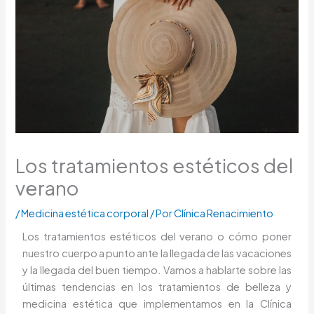
Los tratamientos estéticos del
verano
/
Medicina estética corporal
/ Por
Clínica Renacimiento
Los tratamientos estéticos del verano o cómo poner
nuestro cuerpo a punto ante la llegada de las vacaciones
y la llegada del buen tiempo. Vamos a hablarte sobre las
últimas tendencias en los tratamientos de belleza y
medicina estética que implementamos en la Clínica