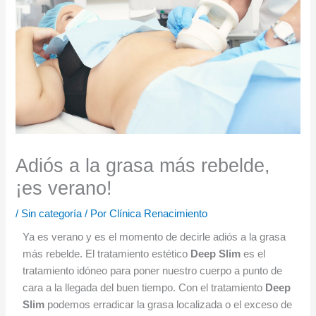
Adiós a la grasa más rebelde,
¡es verano!
/
Sin categoría
/ Por
Clínica Renacimiento
Ya es verano y es el momento de decirle adiós a la grasa
más rebelde. El tratamiento estético
Deep Slim
es el
tratamiento idóneo para poner nuestro cuerpo a punto de
cara a la llegada del buen tiempo. Con el tratamiento
Deep
Slim
podemos erradicar la grasa localizada o el exceso de