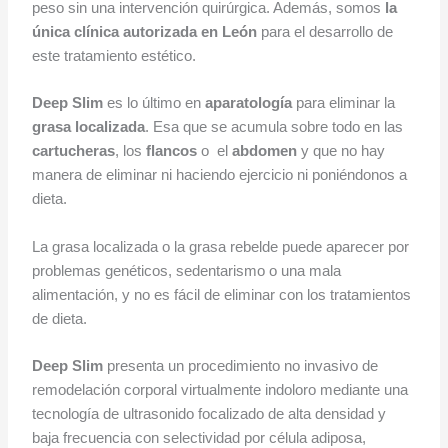
peso sin una intervención quirúrgica. Además, somos
la
única clínica autorizada en León
para el desarrollo de
este tratamiento estético.
Deep Slim
es lo último en
aparatología
para eliminar la
grasa localizada
. Esa que se acumula sobre todo en las
cartucheras
, los
flancos
o
el
abdomen
y que no hay
manera de eliminar ni haciendo ejercicio ni poniéndonos a
dieta.
La grasa localizada o la grasa rebelde puede aparecer por
problemas genéticos, sedentarismo o una mala
alimentación, y no es fácil de eliminar con los tratamientos
de dieta.
Deep Slim
presenta un procedimiento no invasivo de
remodelación corporal virtualmente indoloro mediante una
tecnología de ultrasonido focalizado de alta densidad y
baja frecuencia con selectividad por célula adiposa,