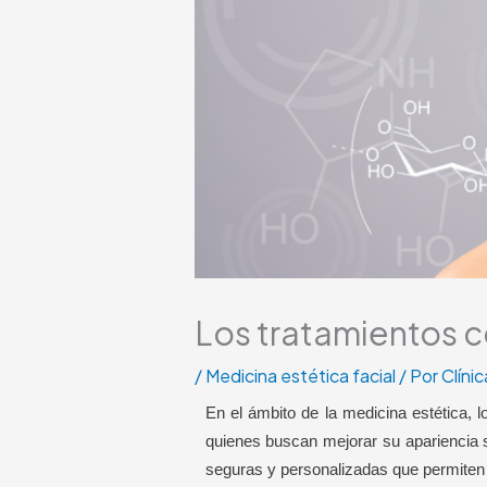
Los tratamientos c
/
Medicina estética facial
/ Por
Clíni
En el ámbito de la medicina estética,
quienes buscan mejorar su apariencia 
seguras y personalizadas que permiten r