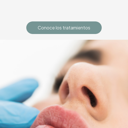
Conoce los tratamientos