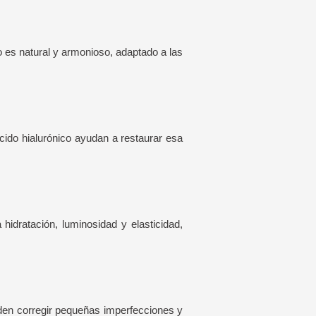
do es natural y armonioso, adaptado a las
cido hialurónico ayudan a restaurar esa
 hidratación, luminosidad y elasticidad,
ueden corregir pequeñas imperfecciones y