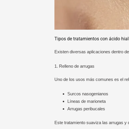
Tipos de tratamientos con ácido hia
Existen diversas aplicaciones dentro de
1. Relleno de arrugas
Uno de los usos más comunes es el rel
Surcos nasogenianos
Líneas de marioneta
Arrugas peribucales
Este tratamiento suaviza las arrugas y