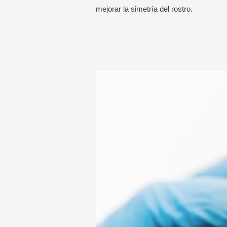
mejorar la simetría del rostro.