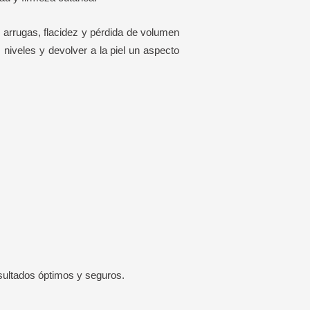
e arrugas, flacidez y pérdida de volumen
 niveles y devolver a la piel un aspecto
sultados óptimos y seguros.