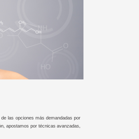
una de las opciones más demandadas por
eón, apostamos por técnicas avanzadas,