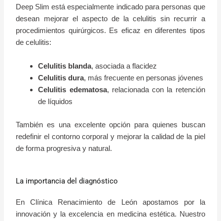
Deep Slim está especialmente indicado para personas que
desean mejorar el aspecto de la celulitis sin recurrir a
procedimientos quirúrgicos. Es eficaz en diferentes tipos
de celulitis:
Celulitis blanda
, asociada a flacidez
Celulitis dura
, más frecuente en personas jóvenes
Celulitis edematosa
, relacionada con la retención
de líquidos
También es una excelente opción para quienes buscan
redefinir el contorno corporal y mejorar la calidad de la piel
de forma progresiva y natural.
La importancia del diagnóstico
En Clínica Renacimiento de León apostamos por la
innovación y la excelencia en medicina estética. Nuestro