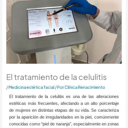
El tratamiento de la celulitis
/
Medicina estética facial
/ Por
Clínica Renacimiento
El tratamiento de la celulitis es una de las alteraciones
estéticas más frecuentes, afectando a un alto porcentaje
de mujeres en distintas etapas de su vida. Se caracteriza
por la aparición de irregularidades en la piel, comúnmente
conocidas como “piel de naranja”, especialmente en zonas