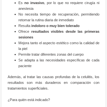
Es
no invasivo
, por lo que no requiere cirugía ni
anestesia
No necesita tiempo de recuperación, permitiendo
retomar la rutina diaria de inmediato
Resulta
indoloro o muy bien tolerado
Ofrece
resultados visibles desde las primeras
sesiones
Mejora tanto el aspecto estético como la calidad de
la piel
Permite tratar diferentes zonas del cuerpo
Se adapta a las necesidades específicas de cada
paciente
Además, al tratar las causas profundas de la celulitis, los
resultados son más duraderos en comparación con
tratamientos superficiales.
¿Para quién está indicado?