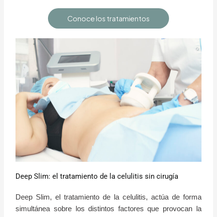
Conoce los tratamientos
Deep Slim: el tratamiento de la celulitis sin cirugía
Deep Slim, el tratamiento de la celulitis, actúa de forma
simultánea sobre los distintos factores que provocan la