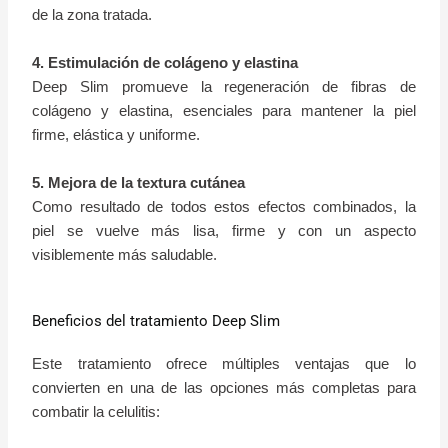
de la zona tratada.
4. Estimulación de colágeno y elastina
Deep Slim promueve la regeneración de fibras de
colágeno y elastina, esenciales para mantener la piel
firme, elástica y uniforme.
5. Mejora de la textura cutánea
Como resultado de todos estos efectos combinados, la
piel se vuelve más lisa, firme y con un aspecto
visiblemente más saludable.
Beneficios del tratamiento Deep Slim
Este tratamiento ofrece múltiples ventajas que lo
convierten en una de las opciones más completas para
combatir la celulitis: