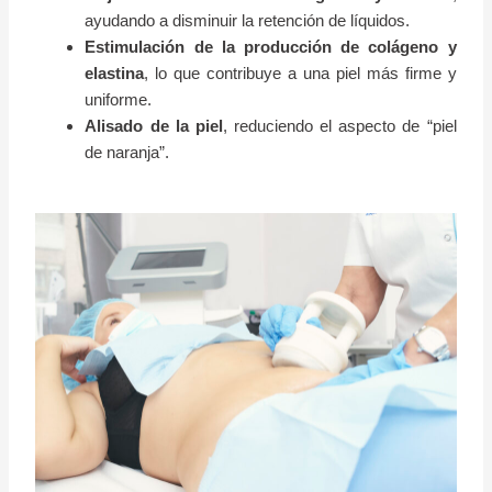
ayudando a disminuir la retención de líquidos.
Estimulación de la producción de colágeno y
elastina
, lo que contribuye a una piel más firme y
uniforme.
Alisado de la piel
, reduciendo el aspecto de “piel
de naranja”.