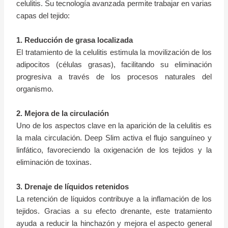
celulitis. Su tecnología avanzada permite trabajar en varias
capas del tejido:
1. Reducción de grasa localizada
El tratamiento de la celulitis estimula la movilización de los
adipocitos (células grasas), facilitando su eliminación
progresiva a través de los procesos naturales del
organismo.
2. Mejora de la circulación
Uno de los aspectos clave en la aparición de la celulitis es
la mala circulación. Deep Slim activa el flujo sanguíneo y
linfático, favoreciendo la oxigenación de los tejidos y la
eliminación de toxinas.
3. Drenaje de líquidos retenidos
La retención de líquidos contribuye a la inflamación de los
tejidos. Gracias a su efecto drenante, este tratamiento
ayuda a reducir la hinchazón y mejora el aspecto general