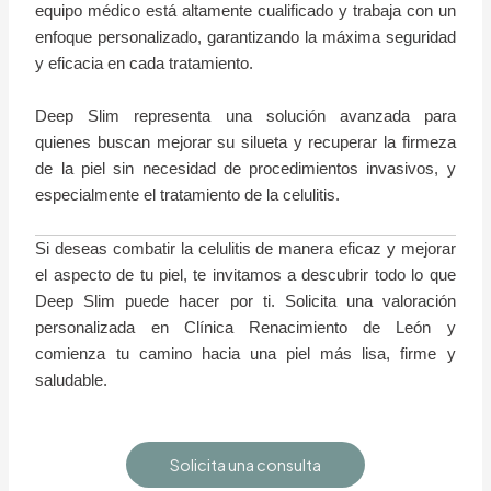
equipo médico está altamente cualificado y trabaja con un
enfoque personalizado, garantizando la máxima seguridad
y eficacia en cada tratamiento.
Deep Slim representa una solución avanzada para
quienes buscan mejorar su silueta y recuperar la firmeza
de la piel sin necesidad de procedimientos invasivos, y
especialmente el tratamiento de la celulitis.
Si deseas combatir la celulitis de manera eficaz y mejorar
el aspecto de tu piel, te invitamos a descubrir todo lo que
Deep Slim puede hacer por ti. Solicita una valoración
personalizada en Clínica Renacimiento de León y
comienza tu camino hacia una piel más lisa, firme y
saludable.
Solicita una consulta