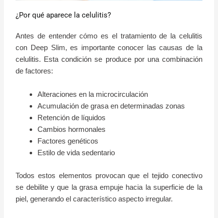
¿Por qué aparece la celulitis?
Antes de entender cómo es el tratamiento de la celulitis
con Deep Slim, es importante conocer las causas de la
celulitis. Esta condición se produce por una combinación
de factores:
Alteraciones en la microcirculación
Acumulación de grasa en determinadas zonas
Retención de líquidos
Cambios hormonales
Factores genéticos
Estilo de vida sedentario
Todos estos elementos provocan que el tejido conectivo
se debilite y que la grasa empuje hacia la superficie de la
piel, generando el característico aspecto irregular.