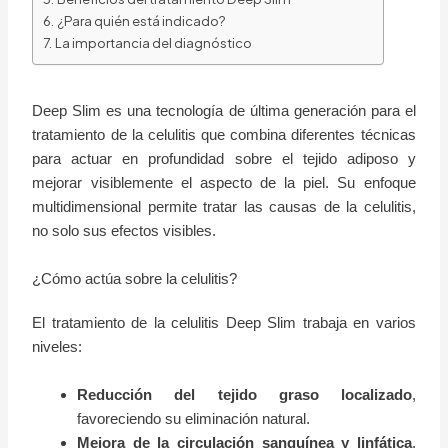
¿Para quién está indicado?
La importancia del diagnóstico
Deep Slim es una tecnología de última generación para el
tratamiento de la celulitis que combina diferentes técnicas
para actuar en profundidad sobre el tejido adiposo y
mejorar visiblemente el aspecto de la piel. Su enfoque
multidimensional permite tratar las causas de la celulitis,
no solo sus efectos visibles.
¿Cómo actúa sobre la celulitis?
El tratamiento de la celulitis Deep Slim trabaja en varios
niveles:
Reducción del tejido graso localizado
,
favoreciendo su eliminación natural.
Mejora de la circulación sanguínea y linfática
,