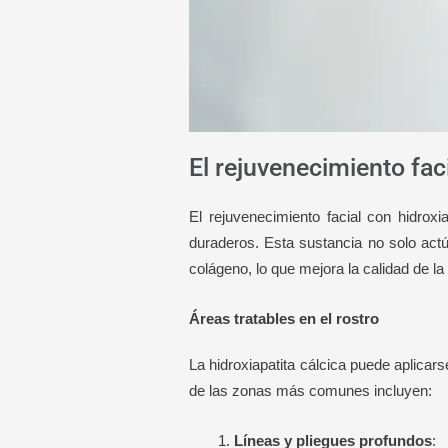
El rejuvenecimiento faci
El rejuvenecimiento facial con hidrox
duraderos. Esta sustancia no solo act
colágeno, lo que mejora la calidad de la 
Áreas tratables en el rostro
La hidroxiapatita cálcica puede aplicar
de las zonas más comunes incluyen:
Líneas y pliegues profundos
: