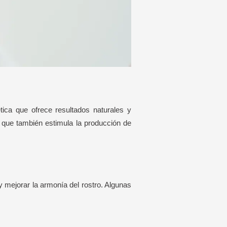
tica que ofrece resultados naturales y
 que también estimula la producción de
y mejorar la armonía del rostro. Algunas