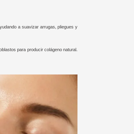
ayudando a suavizar arrugas, pliegues y
oblastos para producir colágeno natural.