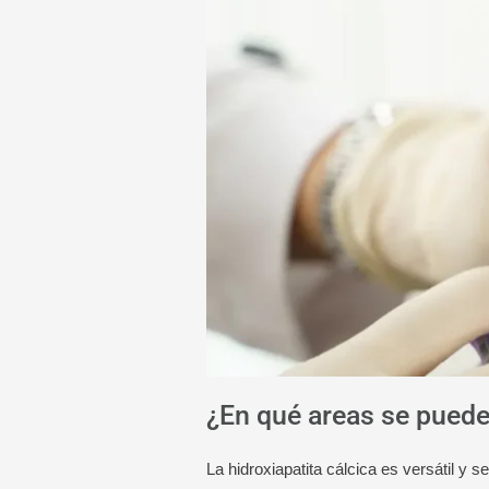
¿En qué areas se puede 
La hidroxiapatita cálcica es versátil y 