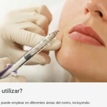
utilizar?
se puede emplear en diferentes áreas del rostro, incluyendo: