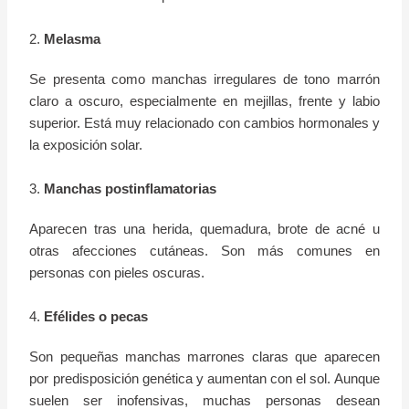
2.
Melasma
Se presenta como manchas irregulares de tono marrón
claro a oscuro, especialmente en mejillas, frente y labio
superior. Está muy relacionado con cambios hormonales y
la exposición solar.
3.
Manchas postinflamatorias
Aparecen tras una herida, quemadura, brote de acné u
otras afecciones cutáneas. Son más comunes en
personas con pieles oscuras.
4.
Efélides o pecas
Son pequeñas manchas marrones claras que aparecen
por predisposición genética y aumentan con el sol. Aunque
suelen ser inofensivas, muchas personas desean