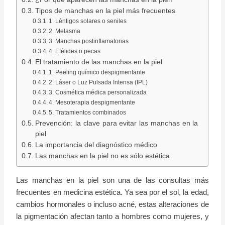
Tipos de manchas en la piel más frecuentes
1. Léntigos solares o seniles
2. Melasma
3. Manchas postinflamatorias
4. Efélides o pecas
El tratamiento de las manchas en la piel
1. Peeling químico despigmentante
2. Láser o Luz Pulsada Intensa (IPL)
3. Cosmética médica personalizada
4. Mesoterapia despigmentante
5. Tratamientos combinados
Prevención: la clave para evitar las manchas en la
piel
La importancia del diagnóstico médico
Las manchas en la piel no es sólo estética
Las manchas en la piel son una de las consultas más
frecuentes en medicina estética. Ya sea por el sol, la edad,
cambios hormonales o incluso acné, estas alteraciones de
la pigmentación afectan tanto a hombres como mujeres, y