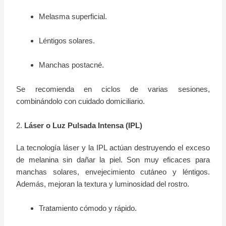
Melasma superficial.
Léntigos solares.
Manchas postacné.
Se recomienda en ciclos de varias sesiones,
combinándolo con cuidado domiciliario.
2.
Láser o Luz Pulsada Intensa (IPL)
La tecnología láser y la IPL actúan destruyendo el exceso
de melanina sin dañar la piel. Son muy eficaces para
manchas solares, envejecimiento cutáneo y léntigos.
Además, mejoran la textura y luminosidad del rostro.
Tratamiento cómodo y rápido.