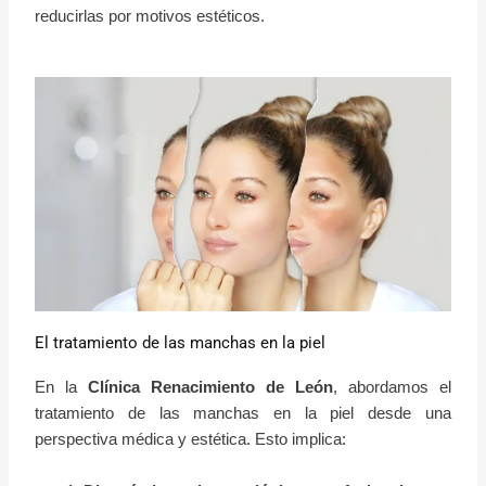
reducirlas por motivos estéticos.
El tratamiento de las manchas en la piel
En la
Clínica Renacimiento de León
, abordamos el
tratamiento de las manchas en la piel desde una
perspectiva médica y estética. Esto implica: