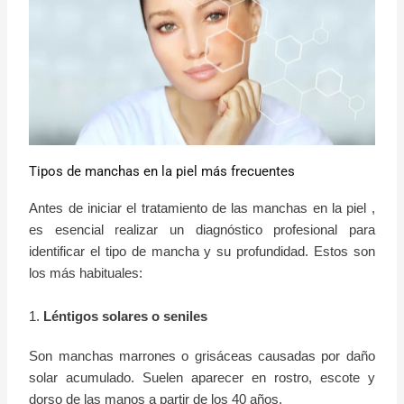
Tipos de manchas en la piel más frecuentes
Antes de iniciar el tratamiento de las manchas en la piel ,
es esencial realizar un diagnóstico profesional para
identificar el tipo de mancha y su profundidad. Estos son
los más habituales:
1.
Léntigos solares o seniles
Son manchas marrones o grisáceas causadas por daño
solar acumulado. Suelen aparecer en rostro, escote y
dorso de las manos a partir de los 40 años.