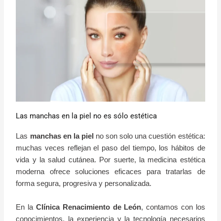
Las manchas en la piel no es sólo estética
Las
manchas en la piel
no son solo una cuestión estética:
muchas veces reflejan el paso del tiempo, los hábitos de
vida y la salud cutánea. Por suerte, la medicina estética
moderna ofrece soluciones eficaces para tratarlas de
forma segura, progresiva y personalizada.
En la
Clínica Renacimiento de León
, contamos con los
conocimientos, la experiencia y la tecnología necesarios