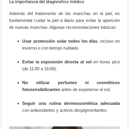
La importancia del diagnóstico médico
Además del tratamiento de las manchas en la piel, es
fundamental cuidar la piel a diario para evitar la aparición
de nuevas manchas. Algunas recomendaciones básicas:
Usar protección solar todos los días
, incluso en
invierno o con tiempo nublado.
Evitar la exposición directa al sol
en horas pico
(de 11:00 a 16:00).
No utilizar perfumes ni cosméticos
fotosensibilizantes
antes de exponerse al sol.
Seguir una rutina dermocosmética adecuada
con antioxidantes y activos despigmentantes.