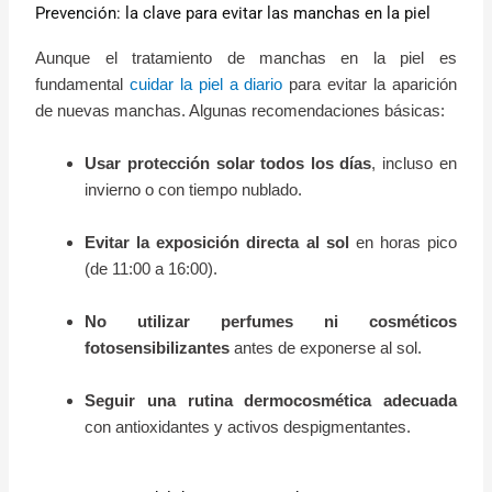
Prevención: la clave para evitar las manchas en la piel
Aunque el tratamiento de manchas en la piel es
fundamental
cuidar la piel a diario
para evitar la aparición
de nuevas manchas. Algunas recomendaciones básicas:
Usar protección solar todos los días
, incluso en
invierno o con tiempo nublado.
Evitar la exposición directa al sol
en horas pico
(de 11:00 a 16:00).
No utilizar perfumes ni cosméticos
fotosensibilizantes
antes de exponerse al sol.
Seguir una rutina dermocosmética adecuada
con antioxidantes y activos despigmentantes.