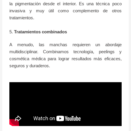
la pigmentación desde el interior. Es una técnica poco
invasiva y muy útil como complemento de otros
tratamientos.
5.
Tratamientos combinados
A menudo, las manchas requieren un abordaje
multidisciplinar. Combinamos tecnología, peelings y
cosmética médica para lograr resultados más eficaces,
seguros y duraderos.