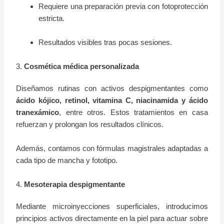
Requiere una preparación previa con fotoprotección
estricta.
Resultados visibles tras pocas sesiones.
3.
Cosmética médica personalizada
Diseñamos rutinas con activos despigmentantes como
ácido kójico, retinol, vitamina C, niacinamida y ácido
tranexámico
, entre otros. Estos tratamientos en casa
refuerzan y prolongan los resultados clínicos.
Además, contamos con fórmulas magistrales adaptadas a
cada tipo de mancha y fototipo.
4.
Mesoterapia despigmentante
Mediante microinyecciones superficiales, introducimos
principios activos directamente en la piel para actuar sobre