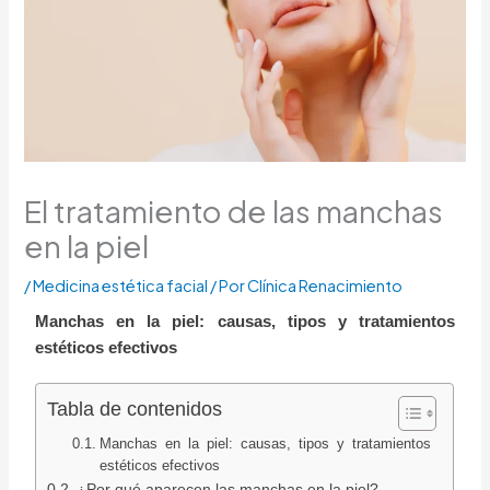
El tratamiento de las manchas
en la piel
/
Medicina estética facial
/ Por
Clínica Renacimiento
Manchas en la piel: causas, tipos y tratamientos
estéticos efectivos
Tabla de contenidos
Manchas en la piel: causas, tipos y tratamientos
estéticos efectivos
¿Por qué aparecen las manchas en la piel?