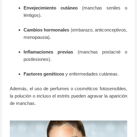
Envejecimiento cutáneo
(manchas seniles o
léntigos).
Cambios hormonales
(embarazo, anticonceptivos,
menopausia).
Inflamaciones previas
(manchas postacné o
postlesiones).
Factores genéticos
y enfermedades cutáneas.
Además, el uso de perfumes o cosméticos fotosensibles,
la polución o incluso el estrés pueden agravar la aparición
de manchas.