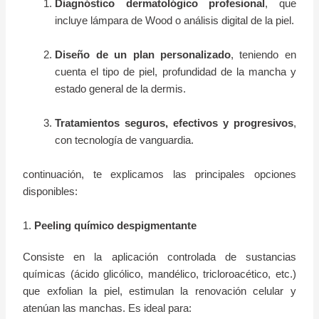
Diagnóstico dermatológico profesional
, que
incluye lámpara de Wood o análisis digital de la piel.
Diseño de un plan personalizado
, teniendo en
cuenta el tipo de piel, profundidad de la mancha y
estado general de la dermis.
Tratamientos seguros, efectivos y progresivos
,
con tecnología de vanguardia.
continuación, te explicamos las principales opciones
disponibles:
1.
Peeling químico despigmentante
Consiste en la aplicación controlada de sustancias
químicas (ácido glicólico, mandélico, tricloroacético, etc.)
que exfolian la piel, estimulan la renovación celular y
atenúan las manchas. Es ideal para: