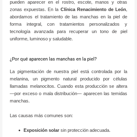
pueden aparecer en el rostro, escote, manos y otras
zonas expuestas. En la
Clínica Renacimiento de León
,
abordamos el tratamiento de las manchas en la piel de
forma integral, con tratamientos personalizados y
tecnología avanzada para recuperar un tono de piel
uniforme, luminoso y saludable.
¿Por qué aparecen las manchas en la piel?
La pigmentación de nuestra piel está controlada por la
melanina, un pigmento natural producido por células
llamadas melanocitos. Cuando esta producción se altera
—por exceso o mala distribución— aparecen las temidas
manchas.
Las causas más comunes son:
Exposición solar
sin protección adecuada.