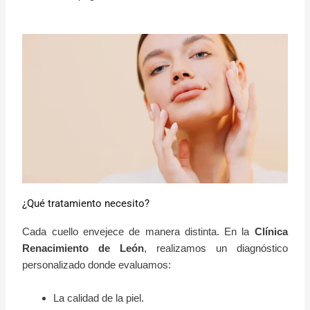
¿Qué tratamiento necesito?
Cada cuello envejece de manera distinta. En la
Clínica
Renacimiento de León
, realizamos un diagnóstico
personalizado donde evaluamos:
La calidad de la piel.