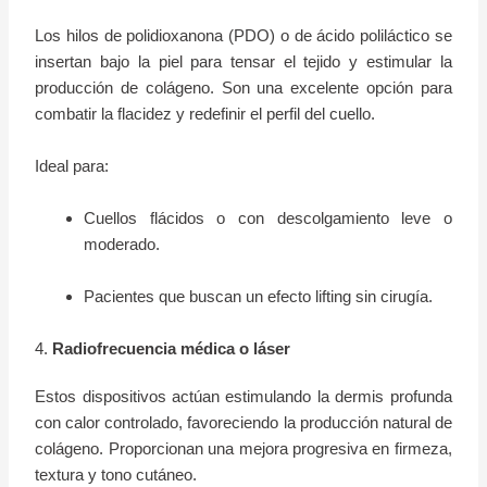
Los hilos de polidioxanona (PDO) o de ácido poliláctico se
insertan bajo la piel para tensar el tejido y estimular la
producción de colágeno. Son una excelente opción para
combatir la flacidez y redefinir el perfil del cuello.
Ideal para:
Cuellos flácidos o con descolgamiento leve o
moderado.
Pacientes que buscan un efecto lifting sin cirugía.
4.
Radiofrecuencia médica o láser
Estos dispositivos actúan estimulando la dermis profunda
con calor controlado, favoreciendo la producción natural de
colágeno. Proporcionan una mejora progresiva en firmeza,
textura y tono cutáneo.