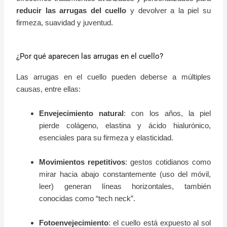
reducir las arrugas del cuello
y devolver a la piel su
firmeza, suavidad y juventud.
¿Por qué aparecen las arrugas en el cuello?
Las arrugas en el cuello pueden deberse a múltiples
causas, entre ellas:
Envejecimiento natural
: con los años, la piel
pierde colágeno, elastina y ácido hialurónico,
esenciales para su firmeza y elasticidad.
Movimientos repetitivos
: gestos cotidianos como
mirar hacia abajo constantemente (uso del móvil,
leer) generan líneas horizontales, también
conocidas como “tech neck”.
Fotoenvejecimiento
: el cuello está expuesto al sol