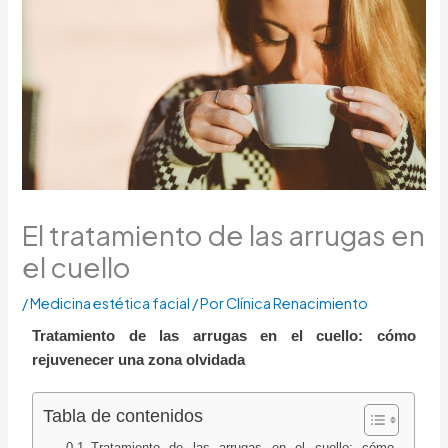
El tratamiento de las arrugas en
el cuello
/
Medicina estética facial
/ Por
Clínica Renacimiento
Tratamiento de las arrugas en el cuello: cómo
rejuvenecer una zona olvidada
Tabla de contenidos
Tratamiento de las arrugas en el cuello: cómo