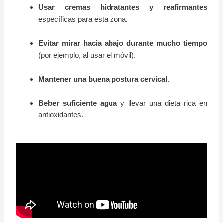
Usar cremas hidratantes y reafirmantes
específicas para esta zona.
Evitar mirar hacia abajo durante mucho tiempo
(por ejemplo, al usar el móvil).
Mantener una buena postura cervical
.
Beber suficiente agua
y llevar una dieta rica en
antioxidantes.