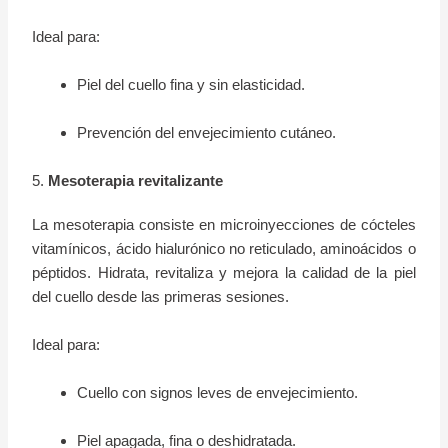
Ideal para:
Piel del cuello fina y sin elasticidad.
Prevención del envejecimiento cutáneo.
5.
Mesoterapia revitalizante
La mesoterapia consiste en microinyecciones de cócteles
vitamínicos, ácido hialurónico no reticulado, aminoácidos o
péptidos. Hidrata, revitaliza y mejora la calidad de la piel
del cuello desde las primeras sesiones.
Ideal para:
Cuello con signos leves de envejecimiento.
Piel apagada, fina o deshidratada.