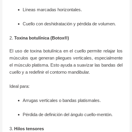
Líneas marcadas horizontales.
Cuello con deshidratación y pérdida de volumen.
2.
Toxina botulínica (Botox®)
El uso de toxina botulínica en el cuello permite relajar los
músculos que generan pliegues verticales, especialmente
el músculo platisma. Esto ayuda a suavizar las bandas del
cuello y a redefinir el contorno mandibular.
Ideal para:
Arrugas verticales o bandas platismales.
Pérdida de definición del ángulo cuello-mentón.
3.
Hilos tensores