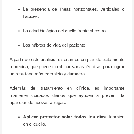
La presencia de líneas horizontales, verticales o
flacidez.
La edad biológica del cuello frente al rostro.
Los hábitos de vida del paciente.
A partir de este análisis, diseñamos un plan de tratamiento
a medida, que puede combinar varias técnicas para lograr
un resultado más completo y duradero.
Además del tratamiento en clínica, es importante
mantener cuidados diarios que ayuden a prevenir la
aparición de nuevas arrugas:
Aplicar protector solar todos los días
, también
en el cuello.