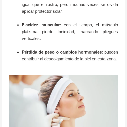
igual que el rostro, pero muchas veces se olvida
aplicar protector solar.
Flacidez muscular
: con el tiempo, el músculo
platisma pierde tonicidad, marcando pliegues
verticales.
Pérdida de peso o cambios hormonales
: pueden
contribuir al descolgamiento de la piel en esta zona.