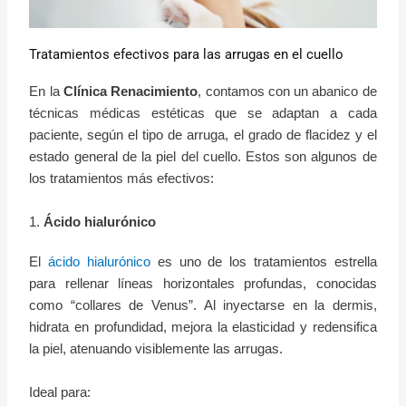
Tratamientos efectivos para las arrugas en el cuello
En la
Clínica Renacimiento
, contamos con un abanico de
técnicas médicas estéticas que se adaptan a cada
paciente, según el tipo de arruga, el grado de flacidez y el
estado general de la piel del cuello. Estos son algunos de
los tratamientos más efectivos:
1.
Ácido hialurónico
El
ácido hialurónico
es uno de los tratamientos estrella
para rellenar líneas horizontales profundas, conocidas
como “collares de Venus”. Al inyectarse en la dermis,
hidrata en profundidad, mejora la elasticidad y redensifica
la piel, atenuando visiblemente las arrugas.
Ideal para: