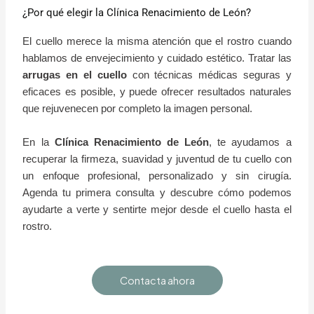
¿Por qué elegir la Clínica Renacimiento de León?
El cuello merece la misma atención que el rostro cuando
hablamos de envejecimiento y cuidado estético. Tratar las
arrugas en el cuello
con técnicas médicas seguras y
eficaces es posible, y puede ofrecer resultados naturales
que rejuvenecen por completo la imagen personal.
En la
Clínica Renacimiento de León
, te ayudamos a
recuperar la firmeza, suavidad y juventud de tu cuello con
un enfoque profesional, personalizado y sin cirugía.
Agenda tu primera consulta y descubre cómo podemos
ayudarte a verte y sentirte mejor desde el cuello hasta el
rostro.
Contacta ahora