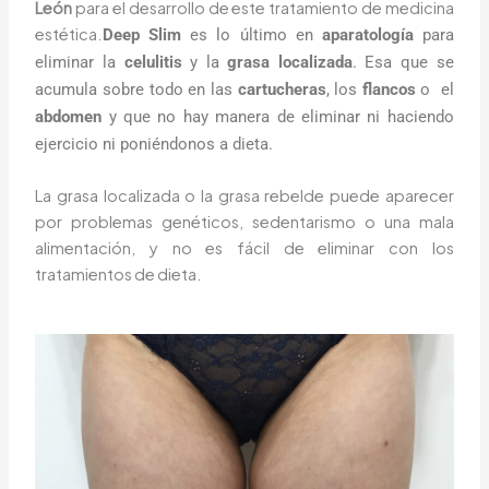
León
para el desarrollo de este tratamiento de medicina
estética.
Deep Slim
es lo último en
aparatología
para
eliminar la
celulitis
y la
grasa localizada
. Esa que se
acumula sobre todo en las
cartucheras
, los
flancos
o el
abdomen
y que no hay manera de eliminar ni haciendo
ejercicio ni poniéndonos a dieta.
La grasa localizada o la grasa rebelde puede aparecer
por problemas genéticos, sedentarismo o una mala
alimentación, y no es fácil de eliminar con los
tratamientos de dieta.