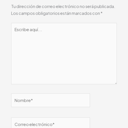
Tu dirección de correo electrónico no será publicada.
Los campos obligatorios están marcados con
*
Escribe
aquí...
Nombre*
Correo
electrónico*