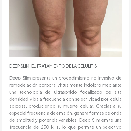
DEEP SLIM: EL TRATAMIENTO DE LA CELULITIS
Deep Slim
presenta un procedimiento no invasivo de
remodelación corporal virtualmente indoloro mediante
una tecnología de ultrasonido focalizado de alta
densidad y baja frecuencia con selectividad por célula
adiposa, produciendo su muerte celular. Gracias a su
especial frecuencia de emisión, genera formas de onda
de amplitud y potencia variables. Deep Slim
emite una
frecuencia de 230 kHz, lo que permite un selectivo