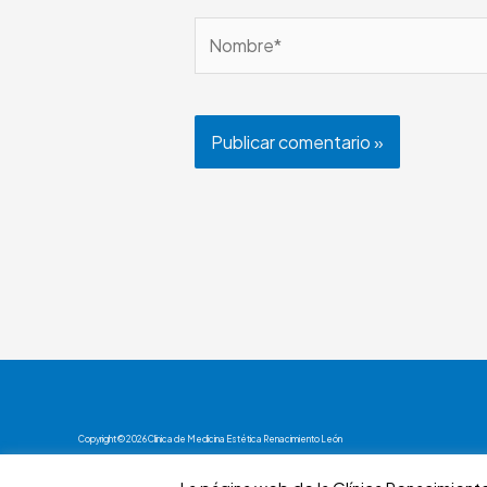
Nombre*
Copyright © 2026 Clínica de Medicina Estética Renacimiento León