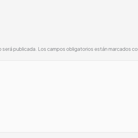
o será publicada.
Los campos obligatorios están marcados c