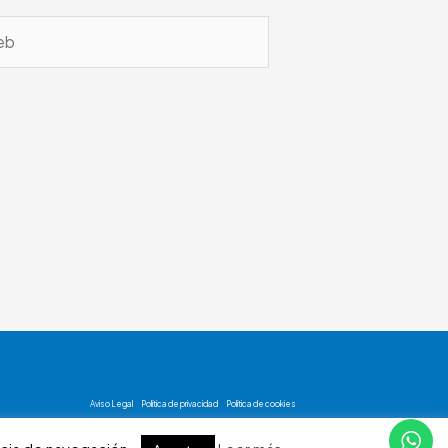
b
Aviso Legal
Política de privacidad
Política de cookies