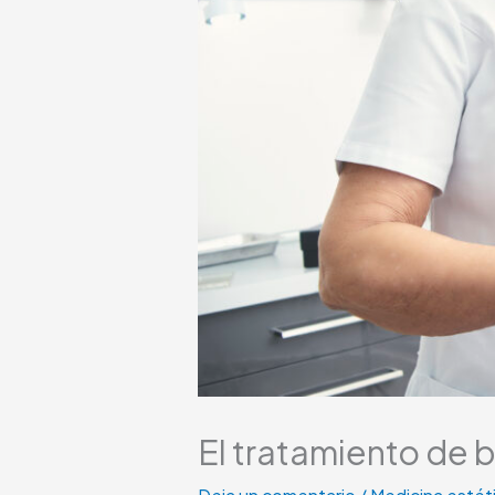
El tratamiento de 