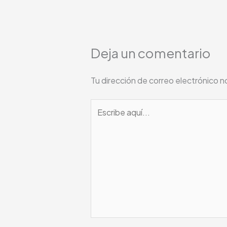
Deja un comentario
Tu dirección de correo electrónico n
Escribe
aquí...