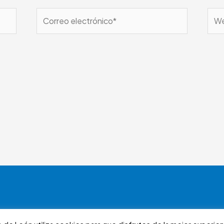
Correo
We
electrónico*