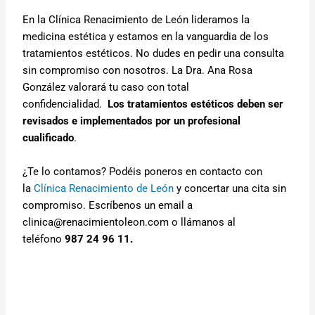
En la Clínica Renacimiento de León lideramos la
medicina estética y estamos en la vanguardia de los
tratamientos estéticos. No dudes en pedir una consulta
sin compromiso con nosotros. La Dra. Ana Rosa
González valorará tu caso con total
confidencialidad.
Los tratamientos estéticos deben ser
revisados e implementados por un profesional
cualificado
.
¿Te lo contamos? Podéis poneros en contacto con
la
Clínica Renacimiento de León
y concertar una cita sin
compromiso. Escríbenos un email a
clinica@renacimientoleon.com o llámanos al
teléfono
987 24 96 11.