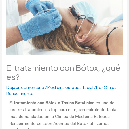
El tratamiento con Bótox, ¿qué
es?
Deja un comentario
/
Medicina estética facial
/ Por
Clínica
Renacimiento
El tratamiento con Bótox o Toxina Botulínica
es uno de
los tres tratamientos top para el rejuvenecimiento facial
más demandados en la Clínica de Medicina Estética
Renacimiento de León Además del Bótox utilizamos