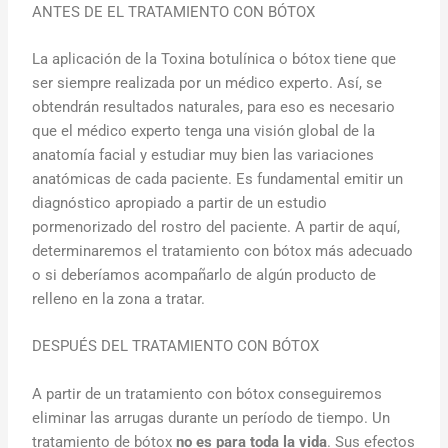
ANTES DE EL TRATAMIENTO CON BÓTOX
La aplicación de la Toxina botulínica o bótox tiene que
ser siempre realizada por un médico experto. Así, se
obtendrán resultados naturales, para eso es necesario
que el médico experto tenga una visión global de la
anatomía facial y estudiar muy bien las variaciones
anatómicas de cada paciente. Es fundamental emitir un
diagnóstico apropiado a partir de un estudio
pormenorizado del rostro del paciente. A partir de aquí,
determinaremos el tratamiento con bótox más adecuado
o si deberíamos acompañarlo de algún producto de
relleno en la zona a tratar.
DESPUÉS DEL TRATAMIENTO CON BÓTOX
A partir de un tratamiento con bótox conseguiremos
eliminar las arrugas durante un período de tiempo. Un
tratamiento de bótox
no es para toda la vida
. Sus efectos