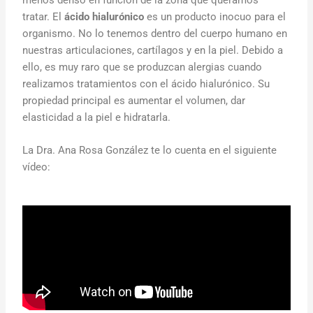
tratar. El
ácido hialurónico
es un producto inocuo para el
organismo. No lo tenemos dentro del cuerpo humano en
nuestras articulaciones, cartílagos y en la piel. Debido a
ello, es muy raro que se produzcan alergias cuando
realizamos tratamientos con el ácido hialurónico. Su
propiedad principal es aumentar el volumen, dar
elasticidad a la piel e hidratarla.
La Dra. Ana Rosa González te lo cuenta en el siguiente
vídeo: