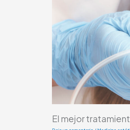
El mejor tratamient