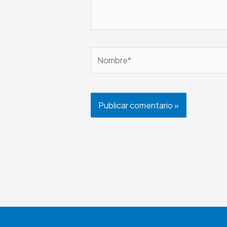
Nombre*