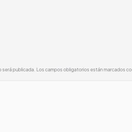
o será publicada.
Los campos obligatorios están marcados c