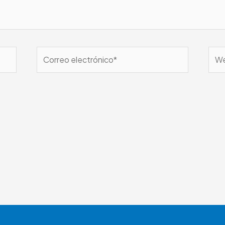
Correo
We
electrónico*