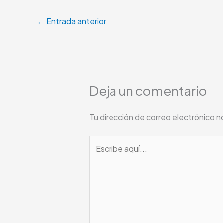
←
Entrada anterior
Deja un comentario
Tu dirección de correo electrónico n
Escribe
aquí...