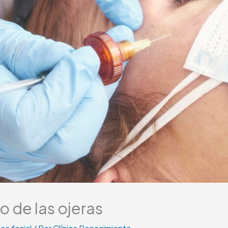
o de las ojeras