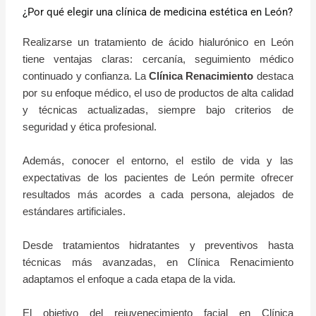
¿Por qué elegir una clínica de medicina estética en León?
Realizarse un tratamiento de ácido hialurónico en León
tiene ventajas claras: cercanía, seguimiento médico
continuado y confianza. La
Clínica Renacimiento
destaca
por su enfoque médico, el uso de productos de alta calidad
y técnicas actualizadas, siempre bajo criterios de
seguridad y ética profesional.
Además, conocer el entorno, el estilo de vida y las
expectativas de los pacientes de León permite ofrecer
resultados más acordes a cada persona, alejados de
estándares artificiales.
Desde tratamientos hidratantes y preventivos hasta
técnicas más avanzadas, en Clínica Renacimiento
adaptamos el enfoque a cada etapa de la vida.
El objetivo del rejuvenecimiento facial en Clínica