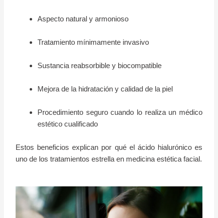
Aspecto natural y armonioso
Tratamiento mínimamente invasivo
Sustancia reabsorbible y biocompatible
Mejora de la hidratación y calidad de la piel
Procedimiento seguro cuando lo realiza un médico
estético cualificado
Estos beneficios explican por qué el ácido hialurónico es
uno de los tratamientos estrella en medicina estética facial.