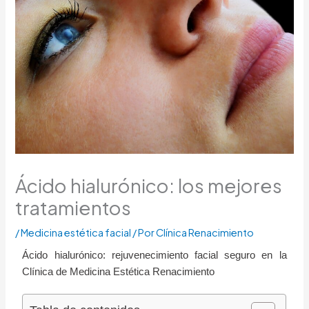
Ácido hialurónico: los mejores
tratamientos
/
Medicina estética facial
/ Por
Clínica Renacimiento
Ácido hialurónico: rejuvenecimiento facial seguro en la
Clínica de Medicina Estética Renacimiento