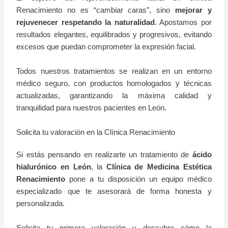
Renacimiento no es “cambiar caras”, sino
mejorar y
rejuvenecer respetando la naturalidad
. Apostamos por
resultados elegantes, equilibrados y progresivos, evitando
excesos que puedan comprometer la expresión facial.
Todos nuestros tratamientos se realizan en un entorno
médico seguro, con productos homologados y técnicas
actualizadas, garantizando la máxima calidad y
tranquilidad para nuestros pacientes en León.
Solicita tu valoración en la Clínica Renacimiento
Si estás pensando en realizarte un tratamiento de
ácido
hialurónico en León
, la
Clínica de Medicina Estética
Renacimiento
pone a tu disposición un equipo médico
especializado que te asesorará de forma honesta y
personalizada.
Solicita tu primera valoración y descubre cómo la