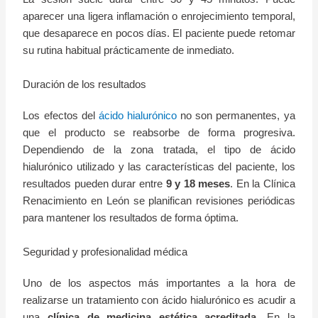
aparecer una ligera inflamación o enrojecimiento temporal,
que desaparece en pocos días. El paciente puede retomar
su rutina habitual prácticamente de inmediato.
Duración de los resultados
Los efectos del
ácido hialurónico
no son permanentes, ya
que el producto se reabsorbe de forma progresiva.
Dependiendo de la zona tratada, el tipo de ácido
hialurónico utilizado y las características del paciente, los
resultados pueden durar entre
9 y 18 meses
. En la Clínica
Renacimiento en León se planifican revisiones periódicas
para mantener los resultados de forma óptima.
Seguridad y profesionalidad médica
Uno de los aspectos más importantes a la hora de
realizarse un tratamiento con ácido hialurónico es acudir a
una
clínica de medicina estética acreditada
. En la