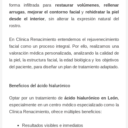
forma infiltrada para
restaurar volúmenes
,
rellenar
arrugas
,
mejorar el contorno facial
y
rehidratar la piel
desde el interior
, sin alterar la expresión natural del
rostro.
En Clínica Renacimiento entendemos el rejuvenecimiento
facial como un proceso integral. Por ello, realizamos una
valoración médica personalizada, analizando la calidad de
la piel, la estructura facial, la edad biológica y los objetivos
del paciente, para diseñar un plan de tratamiento adaptado.
Beneficios del ácido hialurónico
Optar por un tratamiento de
ácido hialurónico en León
,
especialmente en un centro médico especializado como la
Clínica Renacimiento, ofrece múltiples beneficios:
Resultados visibles e inmediatos