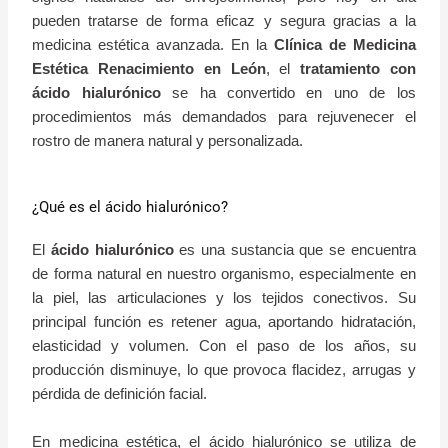
pueden tratarse de forma eficaz y segura gracias a la
medicina estética avanzada. En la
Clínica de Medicina
Estética Renacimiento en León
, el
tratamiento con
ácido hialurónico
se ha convertido en uno de los
procedimientos más demandados para rejuvenecer el
rostro de manera natural y personalizada.
¿Qué es el ácido hialurónico?
El
ácido hialurónico
es una sustancia que se encuentra
de forma natural en nuestro organismo, especialmente en
la piel, las articulaciones y los tejidos conectivos. Su
principal función es retener agua, aportando hidratación,
elasticidad y volumen. Con el paso de los años, su
producción disminuye, lo que provoca flacidez, arrugas y
pérdida de definición facial.
En medicina estética, el ácido hialurónico se utiliza de