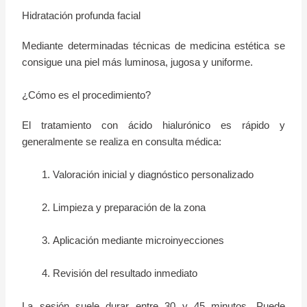
Hidratación profunda facial
Mediante determinadas técnicas de medicina estética se
consigue una piel más luminosa, jugosa y uniforme.
¿Cómo es el procedimiento?
El tratamiento con ácido hialurónico es rápido y
generalmente se realiza en consulta médica:
Valoración inicial y diagnóstico personalizado
Limpieza y preparación de la zona
Aplicación mediante microinyecciones
Revisión del resultado inmediato
La sesión suele durar entre 30 y 45 minutos. Puede