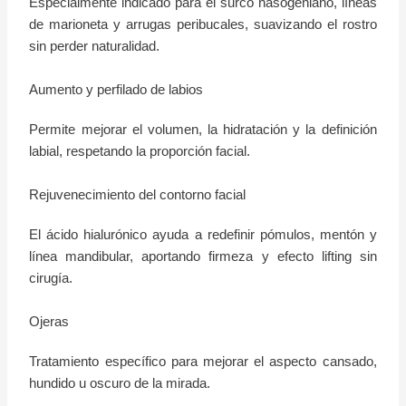
Especialmente indicado para el surco nasogeniano, líneas
de marioneta y arrugas peribucales, suavizando el rostro
sin perder naturalidad.
Aumento y perfilado de labios
Permite mejorar el volumen, la hidratación y la definición
labial, respetando la proporción facial.
Rejuvenecimiento del contorno facial
El ácido hialurónico ayuda a redefinir pómulos, mentón y
línea mandibular, aportando firmeza y efecto lifting sin
cirugía.
Ojeras
Tratamiento específico para mejorar el aspecto cansado,
hundido u oscuro de la mirada.