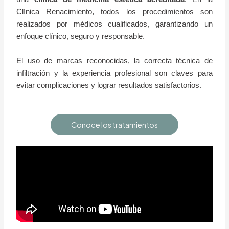
Clínica Renacimiento, todos los procedimientos son
realizados por médicos cualificados, garantizando un
enfoque clínico, seguro y responsable.
El uso de marcas reconocidas, la correcta técnica de
infiltración y la experiencia profesional son claves para
evitar complicaciones y lograr resultados satisfactorios.
Conoce los tratamientos