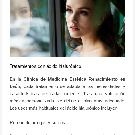
Tratamientos con ácido hialurónico
En la
Clínica de Medicina Estética Renacimiento en
León
, cada tratamiento se adapta a las necesidades y
características de cada paciente. Tras una valoración
médica personalizada, se define el plan más adecuado.
Los usos más habituales del ácido hialurónico incluyen:
Relleno de arrugas y surcos