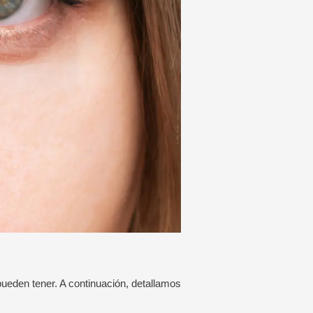
pueden tener. A continuación, detallamos