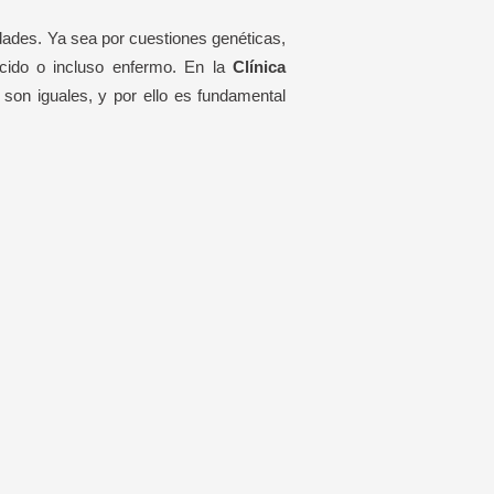
ades. Ya sea por cuestiones genéticas,
ecido o incluso enfermo. En la
Clínica
son iguales, y por ello es fundamental