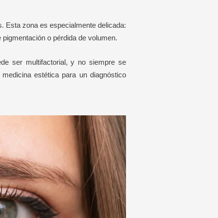
jos. Esta zona es especialmente delicada:
de pigmentación o pérdida de volumen.
e ser multifactorial, y no siempre se
medicina estética para un diagnóstico