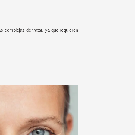
s complejas de tratar, ya que requieren