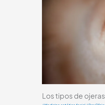
Los tipos de ojeras