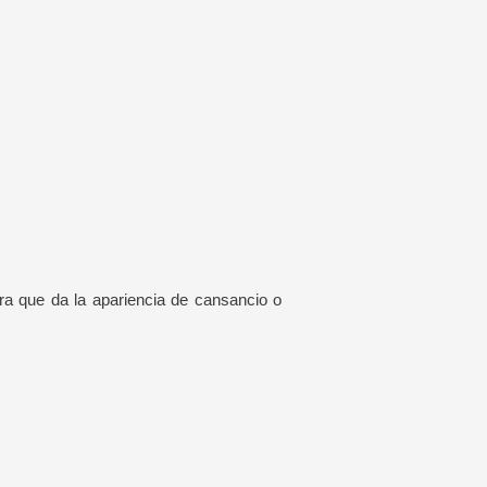
ra que da la apariencia de cansancio o