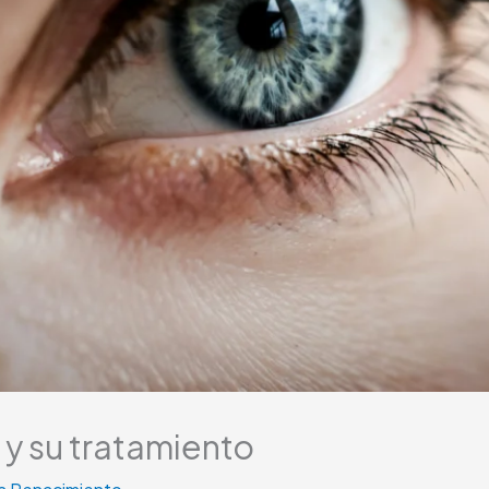
 y su tratamiento