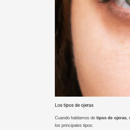
Los tipos de ojeras
Cuando hablamos de
tipos de ojeras
,
los principales tipos: