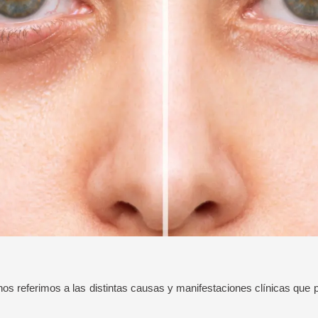
 nos referimos a las distintas causas y manifestaciones clínicas que 