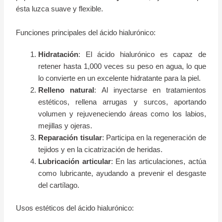
ésta luzca suave y flexible.
Funciones principales del ácido hialurónico:
Hidratación
: El ácido hialurónico es capaz de
retener hasta 1,000 veces su peso en agua, lo que
lo convierte en un excelente hidratante para la piel.
Relleno natural
: Al inyectarse en tratamientos
estéticos, rellena arrugas y surcos, aportando
volumen y rejuveneciendo áreas como los labios,
mejillas y ojeras.
Reparación tisular
: Participa en la regeneración de
tejidos y en la cicatrización de heridas.
Lubricación articular
: En las articulaciones, actúa
como lubricante, ayudando a prevenir el desgaste
del cartílago.
Usos estéticos del ácido hialurónico: