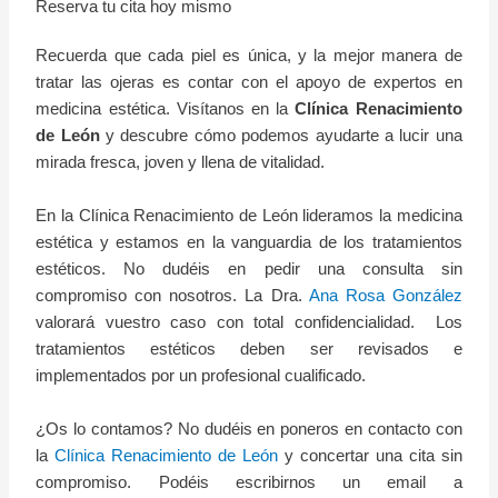
Reserva tu cita hoy mismo
Recuerda que cada piel es única, y la mejor manera de
tratar las ojeras es contar con el apoyo de expertos en
medicina estética. Visítanos en la
Clínica Renacimiento
de León
y descubre cómo podemos ayudarte a lucir una
mirada fresca, joven y llena de vitalidad.
En la Clínica Renacimiento de León lideramos la medicina
estética y estamos en la vanguardia de los tratamientos
estéticos. No dudéis en pedir una consulta sin
compromiso con nosotros. La Dra.
Ana Rosa González
valorará vuestro caso con total confidencialidad. Los
tratamientos estéticos deben ser revisados e
implementados por un profesional cualificado.
¿Os lo contamos? No dudéis en poneros en contacto con
la
Clínica Renacimiento de León
y concertar una cita sin
compromiso. Podéis escribirnos un email a