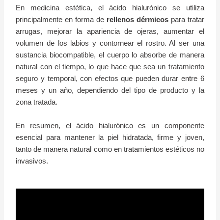
En medicina estética, el ácido hialurónico se utiliza
principalmente en forma de
rellenos dérmicos
para tratar
arrugas, mejorar la apariencia de ojeras, aumentar el
volumen de los labios y contornear el rostro. Al ser una
sustancia biocompatible, el cuerpo lo absorbe de manera
natural con el tiempo, lo que hace que sea un tratamiento
seguro y temporal, con efectos que pueden durar entre 6
meses y un año, dependiendo del tipo de producto y la
zona tratada.
En resumen, el ácido hialurónico es un componente
esencial para mantener la piel hidratada, firme y joven,
tanto de manera natural como en tratamientos estéticos no
invasivos.