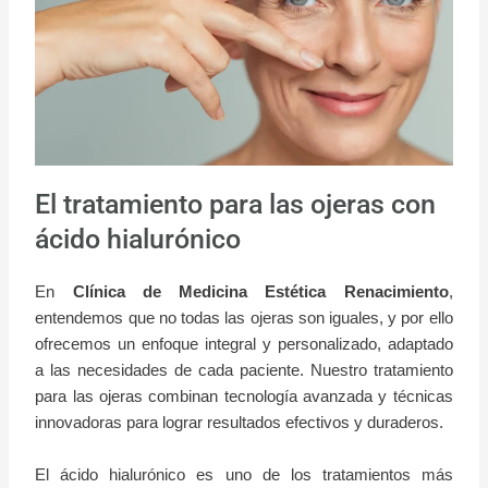
El tratamiento para las ojeras con
ácido hialurónico
En
Clínica de Medicina Estética Renacimiento
,
entendemos que no todas las ojeras son iguales, y por ello
ofrecemos un enfoque integral y personalizado, adaptado
a las necesidades de cada paciente. Nuestro tratamiento
para las ojeras combinan tecnología avanzada y técnicas
innovadoras para lograr resultados efectivos y duraderos.
El ácido hialurónico es uno de los tratamientos más