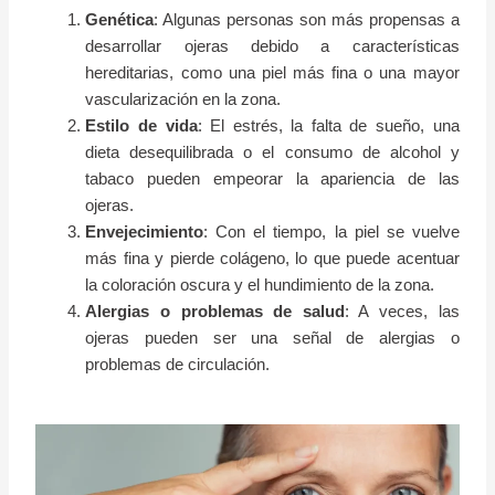
Genética
: Algunas personas son más propensas a
desarrollar ojeras debido a características
hereditarias, como una piel más fina o una mayor
vascularización en la zona.
Estilo de vida
: El estrés, la falta de sueño, una
dieta desequilibrada o el consumo de alcohol y
tabaco pueden empeorar la apariencia de las
ojeras.
Envejecimiento
: Con el tiempo, la piel se vuelve
más fina y pierde colágeno, lo que puede acentuar
la coloración oscura y el hundimiento de la zona.
Alergias o problemas de salud
: A veces, las
ojeras pueden ser una señal de alergias o
problemas de circulación.