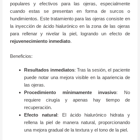
populares y efectivos para las ojeras, especialmente
cuando estas se presentan en forma de surcos o
hundimientos. Este tratamiento para las ojeras consiste en
la inyección de ácido hialurónico en la zona de las ojeras
para rellenar y nivelar la piel, logrando un efecto de
rejuvenecimiento inmediato
.
Beneficios:
Resultados inmediatos
: Tras la sesión, el paciente
puede notar una mejora visible en la apariencia de
las ojeras.
Procedimiento mínimamente invasivo
: No
requiere cirugía y apenas hay tiempo de
recuperación.
Efecto natural
: El ácido hialurónico hidrata y
rellena la piel de manera natural, proporcionando
una mejora gradual de la textura y el tono de la piel.