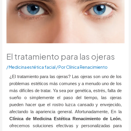
El tratamiento para las ojeras
/
Medicina estética facial
/ Por
Clínica Renacimiento
¿El tratamiento para las ojeras? Las ojeras son uno de los
problemas estéticos más comunes y a menudo uno de los
más difíciles de tratar. Ya sea por genética, estrés, falta de
sueño o simplemente el paso del tiempo, las ojeras
pueden hacer que el rostro luzca cansado y envejecido,
afectando la apariencia general. Afortunadamente, En la
Clínica de Medicina Estética Renacimiento de León
,
ofrecemos soluciones efectivas y personalizadas para