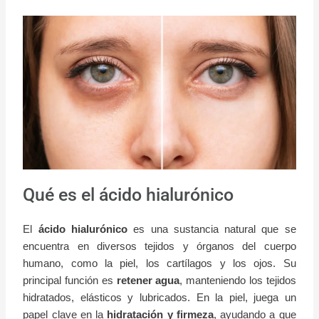
Qué es el ácido hialurónico
El
ácido hialurónico
es una sustancia natural que se
encuentra en diversos tejidos y órganos del cuerpo
humano, como la piel, los cartílagos y los ojos. Su
principal función es
retener agua
, manteniendo los tejidos
hidratados, elásticos y lubricados. En la piel, juega un
papel clave en la
hidratación y firmeza
, ayudando a que