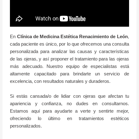
En
Clínica de Medicina Estética Renacimiento de León
,
cada paciente es único, por lo que ofrecemos una consulta
personalizada para analizar las causas y características
de las ojeras, y así proponer el tratamiento para las ojeras
más adecuado. Nuestro equipo de especialistas está
altamente capacitado para brindarte un servicio de
excelencia, con resultados naturales y duraderos.
Si estás cansada/o de lidiar con ojeras que afectan tu
apariencia y confianza, no dudes en consultarnos.
Estamos aquí para ayudarte a verte y sentirte mejor,
ofreciendo lo último en tratamientos estéticos
personalizados.