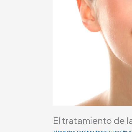
El tratamiento de l