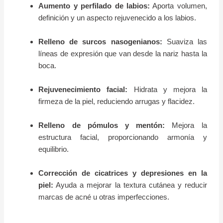
Aumento y perfilado de labios:
Aporta volumen,
definición y un aspecto rejuvenecido a los labios.
Relleno de surcos nasogenianos:
Suaviza las
líneas de expresión que van desde la nariz hasta la
boca.
Rejuvenecimiento facial:
Hidrata y mejora la
firmeza de la piel, reduciendo arrugas y flacidez.
Relleno de pómulos y mentón:
Mejora la
estructura facial, proporcionando armonía y
equilibrio.
Corrección de cicatrices y depresiones en la
piel:
Ayuda a mejorar la textura cutánea y reducir
marcas de acné u otras imperfecciones.