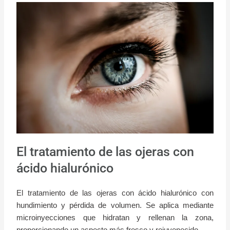
El tratamiento de las ojeras con
ácido hialurónico
El tratamiento de las ojeras con ácido hialurónico con
hundimiento y pérdida de volumen. Se aplica mediante
microinyecciones que hidratan y rellenan la zona,
proporcionando un aspecto más fresco y rejuvenecido.