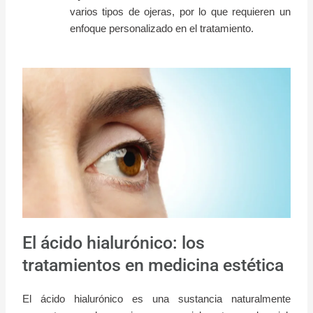
varios tipos de ojeras, por lo que requieren un
enfoque personalizado en el tratamiento.
El ácido hialurónico: los
tratamientos en medicina estética
El ácido hialurónico es una sustancia naturalmente