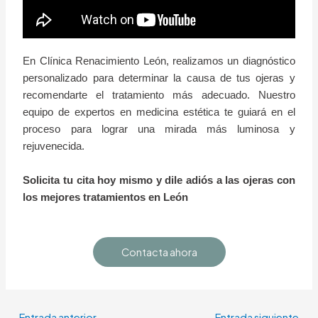
En Clínica Renacimiento León, realizamos un diagnóstico
personalizado para determinar la causa de tus ojeras y
recomendarte el tratamiento más adecuado. Nuestro
equipo de expertos en medicina estética te guiará en el
proceso para lograr una mirada más luminosa y
rejuvenecida.
Solicita tu cita hoy mismo y dile adiós a las ojeras con
los mejores tratamientos en León
Contacta ahora
←
Entrada anterior
Entrada siguiente
→