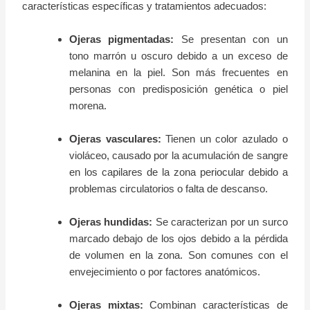
características específicas y tratamientos adecuados:
Ojeras pigmentadas:
Se presentan con un
tono marrón u oscuro debido a un exceso de
melanina en la piel. Son más frecuentes en
personas con predisposición genética o piel
morena.
Ojeras vasculares:
Tienen un color azulado o
violáceo, causado por la acumulación de sangre
en los capilares de la zona periocular debido a
problemas circulatorios o falta de descanso.
Ojeras hundidas:
Se caracterizan por un surco
marcado debajo de los ojos debido a la pérdida
de volumen en la zona. Son comunes con el
envejecimiento o por factores anatómicos.
Ojeras mixtas:
Combinan características de