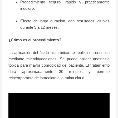
Procedimiento seguro, rápido y prácticamente
indoloro.
Efecto de larga duración, con resultados visibles
durante 9 a 12 meses.
¿Cómo es el procedimiento?
La aplicación del ácido hialurónico se realiza en consulta
mediante microinyecciones. Se puede aplicar anestesia
tópica para mayor comodidad del paciente. El tratamiento
dura aproximadamente 30 minutos y permite
reincorporarse de inmediato a la rutina diaria.