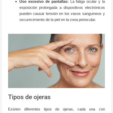
Uso excesivo de pantallas:
La fatiga ocular y la
exposición prolongada a dispositivos electrónicos
pueden causar tensión en los vasos sanguíneos y
oscurecimiento de la piel en la zona periocular.
Tipos de ojeras
Existen diferentes tipos de ojeras, cada una con