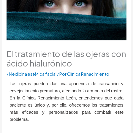
El tratamiento de las ojeras con
ácido hialurónico
/
Medicina estética facial
/ Por
Clínica Renacimiento
Las ojeras pueden dar una apariencia de cansancio y
envejecimiento prematuro, afectando la armonía del rostro.
En la Clínica Renacimiento León, entendemos que cada
paciente es único y, por ello, ofrecemos los tratamientos
más eficaces y personalizados para combatir este
problema.