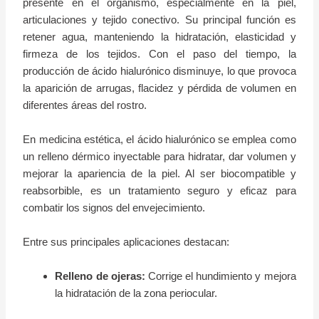
presente en el organismo, especialmente en la piel,
articulaciones y tejido conectivo. Su principal función es
retener agua, manteniendo la hidratación, elasticidad y
firmeza de los tejidos. Con el paso del tiempo, la
producción de ácido hialurónico disminuye, lo que provoca
la aparición de arrugas, flacidez y pérdida de volumen en
diferentes áreas del rostro.
En medicina estética, el ácido hialurónico se emplea como
un relleno dérmico inyectable para hidratar, dar volumen y
mejorar la apariencia de la piel. Al ser biocompatible y
reabsorbible, es un tratamiento seguro y eficaz para
combatir los signos del envejecimiento.
Entre sus principales aplicaciones destacan:
Relleno de ojeras:
Corrige el hundimiento y mejora
la hidratación de la zona periocular.