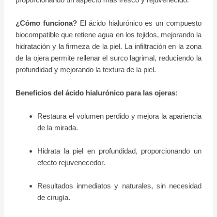
¿Cómo funciona?
El ácido hialurónico es un compuesto
biocompatible que retiene agua en los tejidos, mejorando la
hidratación y la firmeza de la piel. La infiltración en la zona
de la ojera permite rellenar el surco lagrimal, reduciendo la
profundidad y mejorando la textura de la piel.
Beneficios del ácido hialurónico para las ojeras:
Restaura el volumen perdido y mejora la apariencia
de la mirada.
Hidrata la piel en profundidad, proporcionando un
efecto rejuvenecedor.
Resultados inmediatos y naturales, sin necesidad
de cirugía.