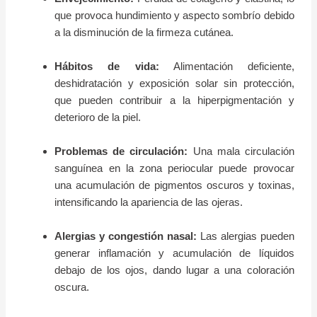
que provoca hundimiento y aspecto sombrío debido
a la disminución de la firmeza cutánea.
Hábitos de vida:
Alimentación deficiente,
deshidratación y exposición solar sin protección,
que pueden contribuir a la hiperpigmentación y
deterioro de la piel.
Problemas de circulación:
Una mala circulación
sanguínea en la zona periocular puede provocar
una acumulación de pigmentos oscuros y toxinas,
intensificando la apariencia de las ojeras.
Alergias y congestión nasal:
Las alergias pueden
generar inflamación y acumulación de líquidos
debajo de los ojos, dando lugar a una coloración
oscura.