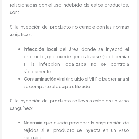
relacionadas con el uso indebido de estos productos,
son:
Si la inyección del producto no cumple con las normas
asépticas:
Infección local
del área donde se inyectó el
producto, que puede generalizarse (septicemia)
si la infección localizada no se controla
rápidamente.
Contaminación viral
(incluido el VIH) o bacteriana si
se comparte el equipo utilizado.
Si la inyección del producto se lleva a cabo en un vaso
sanguíneo:
Necrosis
que puede provocar la amputación de
tejidos si el producto se inyecta en un vaso
sanguíneo.