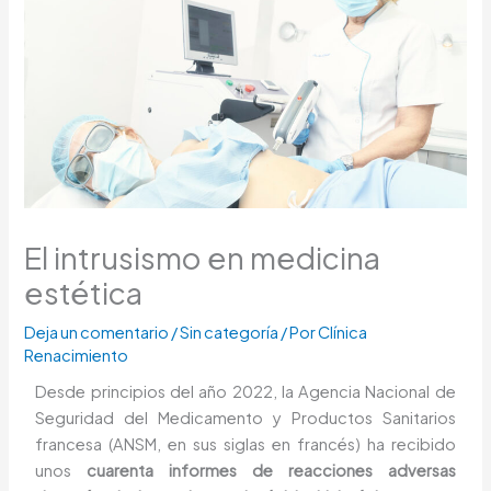
El intrusismo en medicina
estética
Deja un comentario
/
Sin categoría
/ Por
Clínica
Renacimiento
Desde principios del año 2022, la Agencia Nacional de
Seguridad del Medicamento y Productos Sanitarios
francesa (ANSM, en sus siglas en francés) ha recibido
unos
cuarenta informes de reacciones adversas