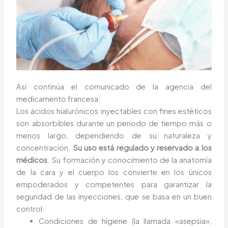
Así continúa el comunicado de la agencia del
medicamento francesa:
Los ácidos hialurónicos inyectables con fines estéticos
son absorbibles durante un periodo de tiempo más o
menos largo, dependiendo de su naturaleza y
concentración.
Su uso está regulado y reservado a los
médicos
. Su formación y conocimiento de la anatomía
de la cara y el cuerpo los convierte en los únicos
empoderados y competentes para garantizar la
seguridad de las inyecciones, que se basa en un buen
control:
Condiciones de higiene (la llamada «asepsia»,