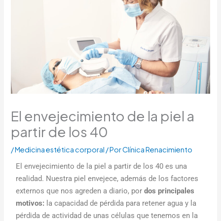
El envejecimiento de la piel a
partir de los 40
/
Medicina estética corporal
/ Por
Clínica Renacimiento
El envejecimiento de la piel a partir de los 40 es una
realidad. Nuestra piel envejece, además de los factores
externos que nos agreden a diario, por
dos principales
motivos:
la capacidad de pérdida para retener agua y la
pérdida de actividad de unas células que tenemos en la