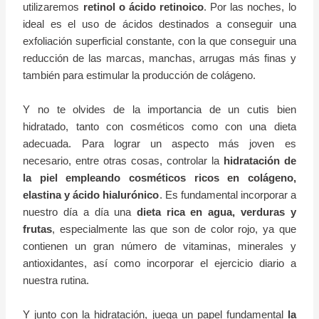
utilizaremos
retinol o ácido retinoico
. Por las noches, lo
ideal es el uso de ácidos destinados a conseguir una
exfoliación superficial constante, con la que conseguir una
reducción de las marcas, manchas, arrugas más finas y
también para estimular la producción de colágeno.
Y no te olvides de la importancia de un cutis bien
hidratado, tanto con cosméticos como con una dieta
adecuada. Para lograr un aspecto más joven es
necesario, entre otras cosas, controlar la
hidratación de
la piel empleando cosméticos ricos en colágeno,
elastina y ácido hialurónico
. Es fundamental incorporar a
nuestro día a día una
dieta rica en agua, verduras y
frutas
, especialmente las que son de color rojo, ya que
contienen un gran número de vitaminas, minerales y
antioxidantes, así como incorporar el ejercicio diario a
nuestra rutina.
Y junto con la hidratación, juega un papel fundamental
la