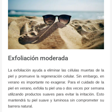
Exfoliación moderada
La exfoliación ayuda a eliminar las células muertas de la
piel y promueve la regeneración celular. Sin embargo, en
verano es importante no exagerar. Para el cuidado de la
piel en verano, exfolia tu piel una o dos veces por semana
utilizando productos suaves para evitar la irritación. Esto
mantendrá tu piel suave y luminosa sin comprometer su
barrera natural.