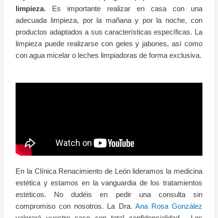
limpieza
. Es importante realizar en casa con una
adecuada limpieza, por la mañana y por la noche, con
productos adaptados a sus características específicas. La
limpieza puede realizarse con geles y jabones, así como
con agua micelar o leches limpiadoras de forma exclusiva.
En la Clínica Renacimiento de León lideramos la medicina
estética y estamos en la vanguardia de los tratamientos
estéticos. No dudéis en pedir una consulta sin
compromiso con nosotros. La Dra.
Ana Rosa González
valorará vuestro caso con total confidencialidad. Los