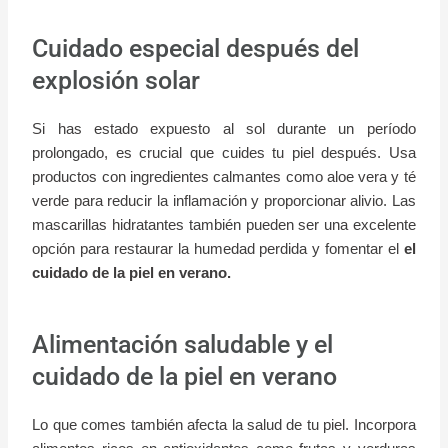
Cuidado especial después del
explosión solar
Si has estado expuesto al sol durante un período
prolongado, es crucial que cuides tu piel después. Usa
productos con ingredientes calmantes como aloe vera y té
verde para reducir la inflamación y proporcionar alivio. Las
mascarillas hidratantes también pueden ser una excelente
opción para restaurar la humedad perdida y fomentar el
el
cuidado de la piel en verano.
Alimentación saludable y el
cuidado de la piel en verano
Lo que comes también afecta la salud de tu piel. Incorpora