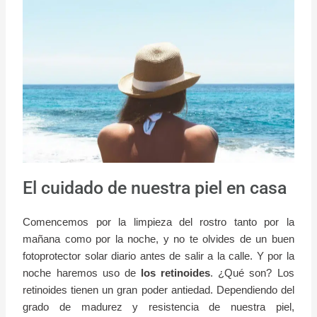
El cuidado de nuestra piel en casa
Comencemos por la limpieza del rostro tanto por la
mañana como por la noche, y no te olvides de un buen
fotoprotector solar diario antes de salir a la calle. Y por la
noche haremos uso de
los retinoides
. ¿Qué son? Los
retinoides tienen un gran poder antiedad. Dependiendo del
grado de madurez y resistencia de nuestra piel,