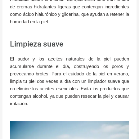
de cremas hidratantes ligeras que contengan ingredientes
como ácido hialurónico y glicerina, que ayudan a retener la
humedad en la piel.
Limpieza suave
El sudor y los aceites naturales de la piel pueden
acumularse durante el día, obstruyendo los poros y
provocando brotes. Para el cuidado de la piel en verano,
limpia tu piel dos veces al día con un limpiador suave que
no elimine los aceites esenciales. Evita los productos que
contengan alcohol, ya que pueden resecar la piel y causar
irritación.