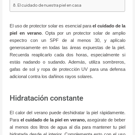
El cuidado de nuestra piel en casa
El uso de protector solar es esencial para
el cuidado de la
piel en verano
. Opta por un protector solar de amplio
espectro con un SPF de al menos 30, y aplícalo
generosamente en todas las áreas expuestas de la piel.
Recuerda reaplicarlo cada dos horas, especialmente si
estás nadando o sudando. Además, utiliza sombreros,
gafas de sol y ropa de protección UV para una defensa
adicional contra los dañinos rayos solares.
Hidratación constante
El calor del verano puede deshidratar la piel rápidamente.
Para
el cuidado de la piel en verano,
asegúrate de beber
al menos dos litros de agua al día para mantener tu piel
hidratada desde el interior. Complementa esto con el uso