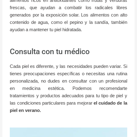
alimentos ricos en antioxidantes como frutas y verduras
frescas, que ayudan a combatir los radicales libres
generados por la exposición solar. Los alimentos con alto
contenido de agua, como el pepino y la sandía, también
ayudan a mantener tu piel hidratada.
Consulta con tu médico
Cada piel es diferente, y las necesidades pueden variar. Si
tienes preocupaciones específicas o necesitas una rutina
personalizada, no dudes en consultar con un profesional
en medicina estética. Podemos recomendarte
tratamientos y productos adecuados para tu tipo de piel y
las condiciones particulares para mejorar
el cuidado de la
piel en verano.