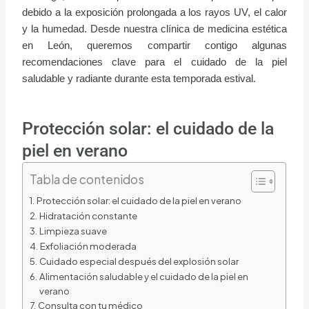
debido a la exposición prolongada a los rayos UV, el calor
y la humedad. Desde nuestra clínica de medicina estética
en León, queremos compartir contigo algunas
recomendaciones clave para el cuidado de la piel
saludable y radiante durante esta temporada estival.
Protección solar: el cuidado de la
piel en verano
Tabla de contenidos
Protección solar: el cuidado de la piel en verano
Hidratación constante
Limpieza suave
Exfoliación moderada
Cuidado especial después del explosión solar
Alimentación saludable y el cuidado de la piel en
verano
Consulta con tu médico