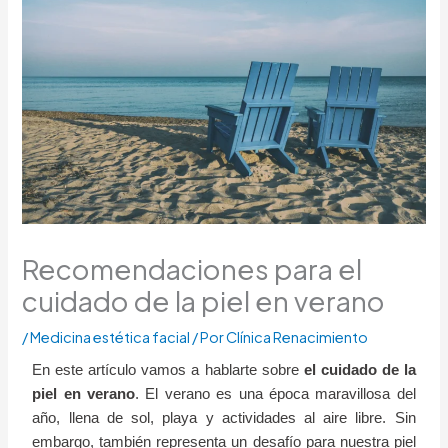
Recomendaciones para el
cuidado de la piel en verano
/
Medicina estética facial
/ Por
Clínica Renacimiento
En este artículo vamos a hablarte sobre
el cuidado de la
piel en verano
. El verano es una época maravillosa del
año, llena de sol, playa y actividades al aire libre. Sin
embargo, también representa un desafío para nuestra piel