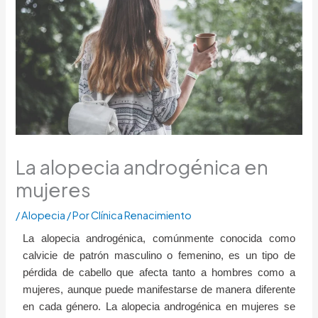
La alopecia androgénica en
mujeres
/
Alopecia
/ Por
Clínica Renacimiento
La alopecia androgénica, comúnmente conocida como
calvicie de patrón masculino o femenino, es un tipo de
pérdida de cabello que afecta tanto a hombres como a
mujeres, aunque puede manifestarse de manera diferente
en cada género. La alopecia androgénica en mujeres se