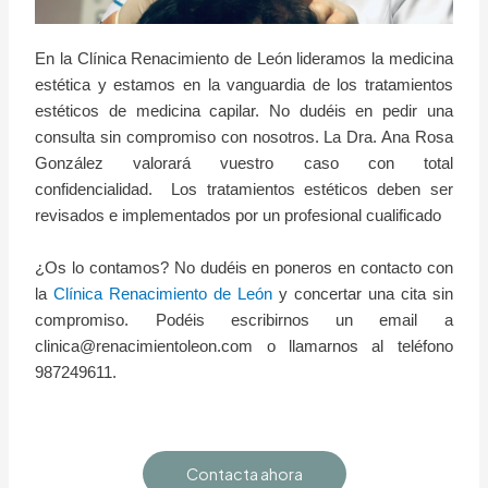
En la Clínica Renacimiento de León lideramos la medicina
estética y estamos en la vanguardia de los tratamientos
estéticos de medicina capilar. No dudéis en pedir una
consulta sin compromiso con nosotros. La Dra. Ana Rosa
González valorará vuestro caso con total
confidencialidad. Los tratamientos estéticos deben ser
revisados e implementados por un profesional cualificado
¿Os lo contamos? No dudéis en poneros en contacto con
la
Clínica Renacimiento de León
y concertar una cita sin
compromiso. Podéis escribirnos un email a
clinica@renacimientoleon.com o llamarnos al teléfono
987249611.
Contacta ahora