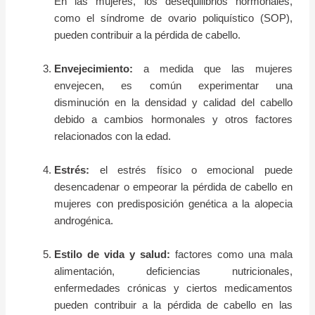
En las mujeres, los desequilibrios hormonales,
como el síndrome de ovario poliquístico (SOP),
pueden contribuir a la pérdida de cabello.
Envejecimiento:
a medida que las mujeres
envejecen, es común experimentar una
disminución en la densidad y calidad del cabello
debido a cambios hormonales y otros factores
relacionados con la edad.
Estrés:
el estrés físico o emocional puede
desencadenar o empeorar la pérdida de cabello en
mujeres con predisposición genética a la alopecia
androgénica.
Estilo de vida y salud:
factores como una mala
alimentación, deficiencias nutricionales,
enfermedades crónicas y ciertos medicamentos
pueden contribuir a la pérdida de cabello en las