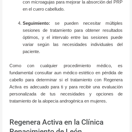
con microagujas para mejorar la absorción del PRP
en el cuero cabelludo.
Seguimiento:
se pueden necesitar múltiples
sesiones de tratamiento para obtener resultados
óptimos, y el intervalo entre las sesiones puede
variar según las necesidades individuales del
paciente.
Como con cualquier procedimiento médico, es
fundamental consultar aun médico estético en pérdida de
cabello para determinar si el tratamiento con Regenera
Activa es adecuado para ti y para recibir una evaluación
personalizada de tus necesidades y opciones de
tratamiento de la alopecia androgénica en mujeres.
Regenera Activa en la Clínica
Renacimiento de León