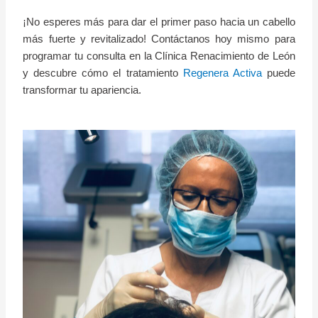
¡No esperes más para dar el primer paso hacia un cabello
más fuerte y revitalizado! Contáctanos hoy mismo para
programar tu consulta en la Clínica Renacimiento de León
y descubre cómo el tratamiento
Regenera Activa
puede
transformar tu apariencia.