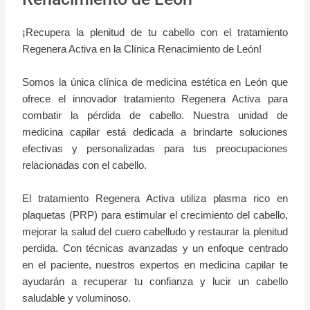
¡Recupera la plenitud de tu cabello con el tratamiento
Regenera Activa en la Clínica Renacimiento de León!
Somos la única clínica de medicina estética en León que
ofrece el innovador tratamiento Regenera Activa para
combatir la pérdida de cabello. Nuestra unidad de
medicina capilar está dedicada a brindarte soluciones
efectivas y personalizadas para tus preocupaciones
relacionadas con el cabello.
El tratamiento Regenera Activa utiliza plasma rico en
plaquetas (PRP) para estimular el crecimiento del cabello,
mejorar la salud del cuero cabelludo y restaurar la plenitud
perdida. Con técnicas avanzadas y un enfoque centrado
en el paciente, nuestros expertos en medicina capilar te
ayudarán a recuperar tu confianza y lucir un cabello
saludable y voluminoso.