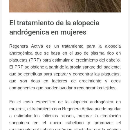
El tratamiento de la alopecia
andrógenica en mujeres
Regenera Activa es un tratamiento para la alopecia
androgénica que se basa en el uso de plasma rico en
plaquetas (PRP) para estimular el crecimiento del cabello.
El PRP se obtiene a partir de la propia sangre del paciente,
que se centrifuga para separar y concentrar las plaquetas,
que son ricas en factores de crecimiento y otros
componentes que pueden ayudar a regenerar los tejidos.
En el caso específico de la alopecia androgénica en
mujeres, el tratamiento con Regenera Activa puede ayudar
a estimular los folículos pilosos, mejorar la circulación
sanguínea en el cuero cabelludo y promover el
crecimiento del cabello en áreas afectadas por la pérdida