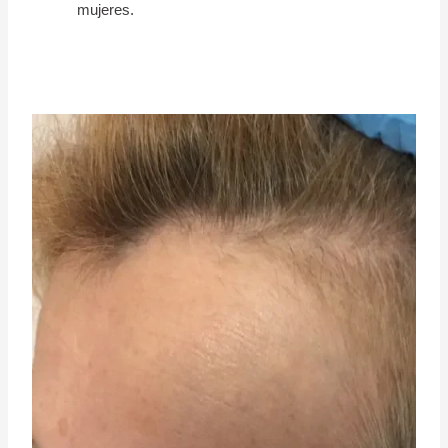
mujeres.