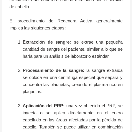
de cabello.
El procedimiento de Regenera Activa generalmente
implica las siguientes etapas:
Extracción de sangre:
se extrae una pequeña
cantidad de sangre del paciente, similar a lo que se
haría para un análisis de laboratorio estándar.
Procesamiento de la sangre:
la sangre extraída
se coloca en una centrífuga especial que separa y
concentra las plaquetas, creando el plasma rico en
plaquetas.
Aplicación del PRP:
una vez obtenido el PRP, se
inyecta o se aplica directamente en el cuero
cabelludo en las áreas afectadas por la pérdida de
cabello. También se puede utilizar en combinación