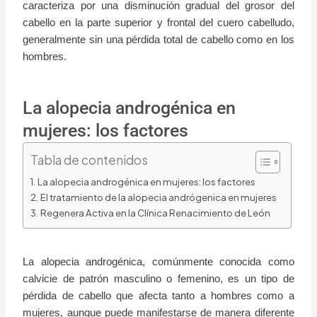
caracteriza por una disminución gradual del grosor del
cabello en la parte superior y frontal del cuero cabelludo,
generalmente sin una pérdida total de cabello como en los
hombres.
La alopecia androgénica en
mujeres: los factores
Tabla de contenidos
La alopecia androgénica en mujeres: los factores
El tratamiento de la alopecia andrógenica en mujeres
Regenera Activa en la Clínica Renacimiento de León
La alopecia androgénica, comúnmente conocida como
calvicie de patrón masculino o femenino, es un tipo de
pérdida de cabello que afecta tanto a hombres como a
mujeres, aunque puede manifestarse de manera diferente