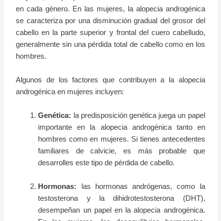
en cada género. En las mujeres, la alopecia androgénica
se caracteriza por una disminución gradual del grosor del
cabello en la parte superior y frontal del cuero cabelludo,
generalmente sin una pérdida total de cabello como en los
hombres.
Algunos de los factores que contribuyen a la alopecia
androgénica en mujeres incluyen:
Genética:
la predisposición genética juega un papel
importante en la alopecia androgénica tanto en
hombres como en mujeres. Si tienes antecedentes
familiares de calvicie, es más probable que
desarrolles este tipo de pérdida de cabello.
Hormonas:
las hormonas andrógenas, como la
testosterona y la dihidrotestosterona (DHT),
desempeñan un papel en la alopecia androgénica.