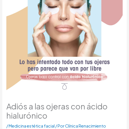
Adiós a las ojeras con ácido
hialurónico
/
Medicina estética facial
/ Por
Clínica Renacimiento